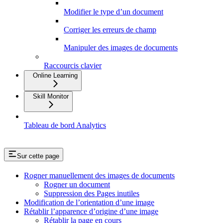
Modifier le type d’un document
Corriger les erreurs de champ
Manipuler des images de documents
Raccourcis clavier
Online Learning
Skill Monitor
Tableau de bord Analytics
Sur cette page
Rogner manuellement des images de documents
Rogner un document
Suppression des Pages inutiles
Modification de l’orientation d’une image
Rétablir l’apparence d’origine d’une image
Rétablir la page en cours