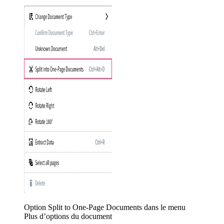
Option Split to One-Page Documents dans le menu
Plus d’options du document