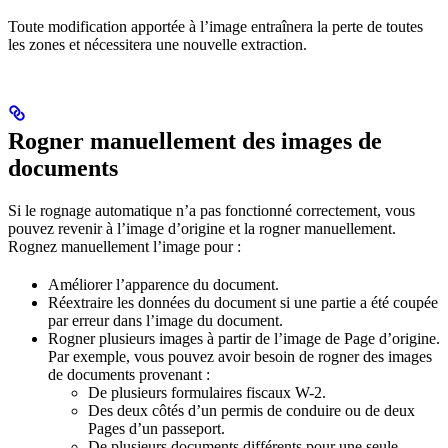
Toute modification apportée à l’image entraînera la perte de toutes
les zones et nécessitera une nouvelle extraction.
Rogner manuellement des images de
documents
Si le rognage automatique n’a pas fonctionné correctement, vous
pouvez revenir à l’image d’origine et la rogner manuellement.
Rognez manuellement l’image pour :
Améliorer l’apparence du document.
Réextraire les données du document si une partie a été coupée
par erreur dans l’image du document.
Rogner plusieurs images à partir de l’image de Page d’origine.
Par exemple, vous pouvez avoir besoin de rogner des images
de documents provenant :
De plusieurs formulaires fiscaux W-2.
Des deux côtés d’un permis de conduire ou de deux
Pages d’un passeport.
De plusieurs documents différents pour une seule