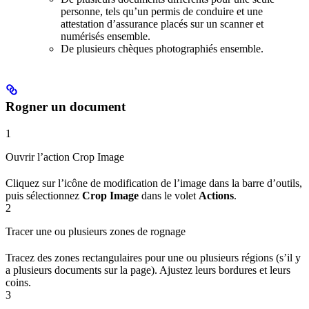
personne, tels qu’un permis de conduire et une
attestation d’assurance placés sur un scanner et
numérisés ensemble.
De plusieurs chèques photographiés ensemble.
Rogner un document
1
Ouvrir l’action Crop Image
Cliquez sur l’icône de modification de l’image dans la barre d’outils,
puis sélectionnez
Crop Image
dans le volet
Actions
.
2
Tracer une ou plusieurs zones de rognage
Tracez des zones rectangulaires pour une ou plusieurs régions (s’il y
a plusieurs documents sur la page). Ajustez leurs bordures et leurs
coins.
3