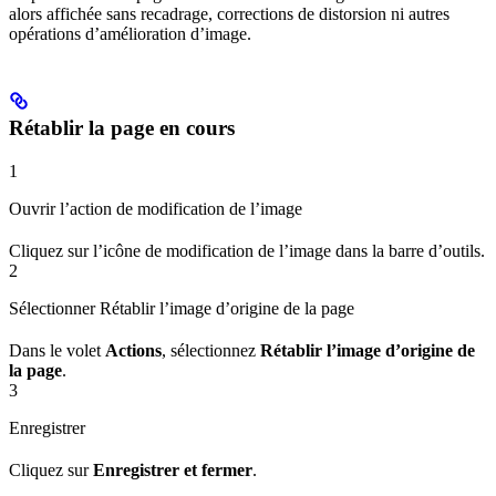
alors affichée sans recadrage, corrections de distorsion ni autres
opérations d’amélioration d’image.
Rétablir la page en cours
1
Ouvrir l’action de modification de l’image
Cliquez sur l’icône de modification de l’image dans la barre d’outils.
2
Sélectionner Rétablir l’image d’origine de la page
Dans le volet
Actions
, sélectionnez
Rétablir l’image d’origine de
la page
.
3
Enregistrer
Cliquez sur
Enregistrer et fermer
.