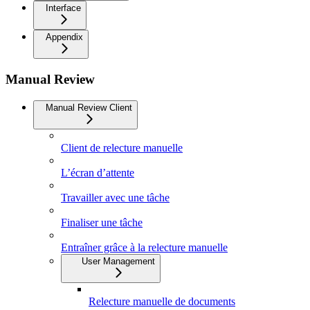
Interface
Appendix
Manual Review
Manual Review Client
Client de relecture manuelle
L’écran d’attente
Travailler avec une tâche
Finaliser une tâche
Entraîner grâce à la relecture manuelle
User Management
Relecture manuelle de documents