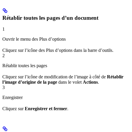
Rétablir toutes les pages d’un document
1
Ouvrir le menu des Plus d’options
Cliquez sur l’icône des Plus d’options dans la barre d’outils.
2
Rétablir toutes les pages
Cliquez sur l’icône de modification de l’image à côté de
Rétablir
l’image d’origine de la page
dans le volet
Actions
.
3
Enregistrer
Cliquez sur
Enregistrer et fermer
.