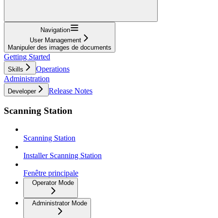
Navigation
User Management
Manipuler des images de documents
Getting Started
Operations
Skills
Administration
Release Notes
Developer
Scanning Station
Scanning Station
Installer Scanning Station
Fenêtre principale
Operator Mode
Administrator Mode