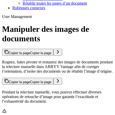
Rétablir toutes les pages d’un document
Rubriques connexes
User Management
Manipuler des images de
documents
Copier la page
Copier la page
Rognez, faites pivoter et restaurez des images de documents pendant
la relecture manuelle dans ABBYY Vantage afin de corriger
l’orientation, d’isoler des documents ou de rétablir l’image d’origine.
Copier la page
Copier la page
Pendant la relecture manuelle, vous pouvez effectuer diverses
opérations de retouche d’image pour garantir l’exactitude et
l’exhaustivité du document.