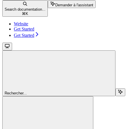
Demander à l'assistant
Search documentation...
⌘
K
Website
Get Started
Get Started
Rechercher...