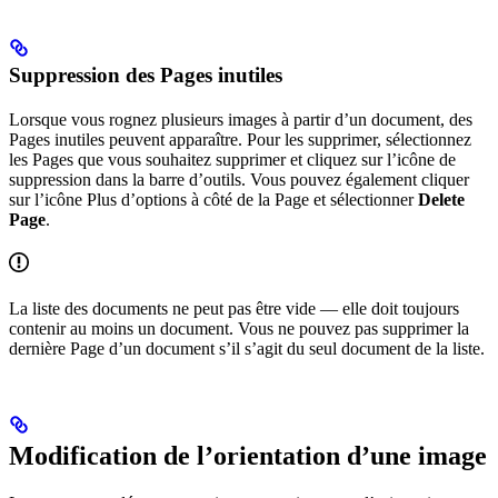
Suppression des Pages inutiles
Lorsque vous rognez plusieurs images à partir d’un document, des
Pages inutiles peuvent apparaître. Pour les supprimer, sélectionnez
les Pages que vous souhaitez supprimer et cliquez sur l’icône de
suppression dans la barre d’outils. Vous pouvez également cliquer
sur l’icône Plus d’options à côté de la Page et sélectionner
Delete
Page
.
La liste des documents ne peut pas être vide — elle doit toujours
contenir au moins un document. Vous ne pouvez pas supprimer la
dernière Page d’un document s’il s’agit du seul document de la liste.
Modification de l’orientation d’une image