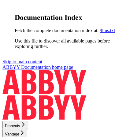
Documentation Index
Fetch the complete documentation index at:
/llms.txt
Use this file to discover all available pages before
exploring further.
Skip to main content
ABBYY Documentation
home page
Français
Vantage