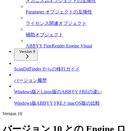
メカニズムオブジェクトの互換性
Parameter オブジェクトの互換性
ライセンス関連オブジェクト
補助オブジェクト
ABBYY FineReader Engine Visual
Version 9
ScanDifFinder からの移行ガイド
バージョン履歴
Windows版とLinux版のABBYY FREの違い
Windows版ABBYY FREとmacOS版の比較
Version 10
バージョン 10 との Engine ロ