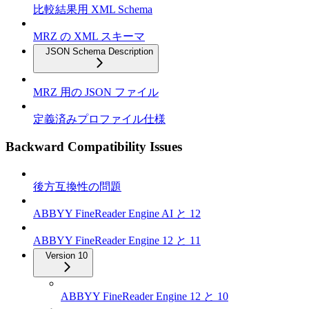
比較結果用 XML Schema
MRZ の XML スキーマ
JSON Schema Description
MRZ 用の JSON ファイル
定義済みプロファイル仕様
Backward Compatibility Issues
後方互換性の問題
ABBYY FineReader Engine AI と 12
ABBYY FineReader Engine 12 と 11
Version 10
ABBYY FineReader Engine 12 と 10