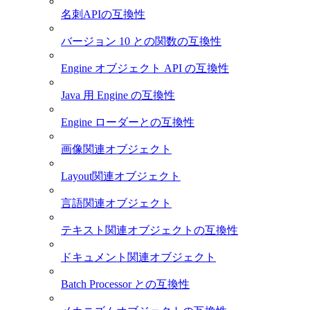
名刺APIの互換性
バージョン 10 との関数の互換性
Engine オブジェクト API の互換性
Java 用 Engine の互換性
Engine ローダーとの互換性
画像関連オブジェクト
Layout関連オブジェクト
言語関連オブジェクト
テキスト関連オブジェクトの互換性
ドキュメント関連オブジェクト
Batch Processor との互換性