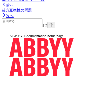
前へ
後方互換性の問題
次へ
⌘
I
ABBYY Documentation
home page