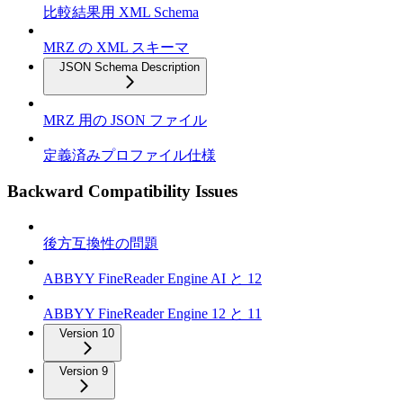
比較結果用 XML Schema
MRZ の XML スキーマ
JSON Schema Description
MRZ 用の JSON ファイル
定義済みプロファイル仕様
Backward Compatibility Issues
後方互換性の問題
ABBYY FineReader Engine AI と 12
ABBYY FineReader Engine 12 と 11
Version 10
Version 9