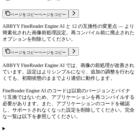
ページをコピー
ページをコピー
ABBYY FineReader Engine AI と 12 の互換性の変更点 — より
簡素化された画像前処理設定。再コンパイル前に廃止された
オプションを削除してください。
ページをコピー
ページをコピー
ABBYY FineReader Engine AI では、画像の前処理が改善され
ています。設定はよりシンプルになり、追加の調整を行わな
くても、初期状態のままでより適切に動作します。
FineReader Engine AI のコードは以前のバージョンとバイナ
リ互換ではないため、アプリケーションを再コンパイルする
必要があります。また、アプリケーションのコードを確認
し、サポートされなくなった設定を削除してください。完全
な一覧は以下を参照してください。