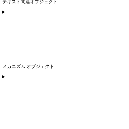
テキスト関連オブジェクト
メカニズム オブジェクト