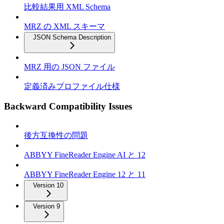
比較結果用 XML Schema
MRZ の XML スキーマ
JSON Schema Description
MRZ 用の JSON ファイル
定義済みプロファイル仕様
Backward Compatibility Issues
後方互換性の問題
ABBYY FineReader Engine AI と 12
ABBYY FineReader Engine 12 と 11
Version 10
Version 9