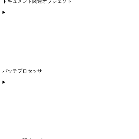
ドキュメント関連オブジェクト
バッチプロセッサ