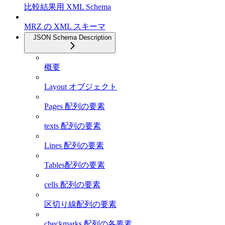
比較結果用 XML Schema
MRZ の XML スキーマ
JSON Schema Description
概要
Layout オブジェクト
Pages 配列の要素
texts 配列の要素
Lines 配列の要素
Tables配列の要素
cells 配列の要素
区切り線配列の要素
checkmarks 配列の各要素