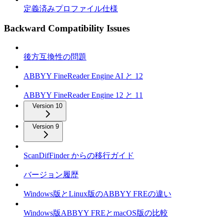
定義済みプロファイル仕様
Backward Compatibility Issues
後方互換性の問題
ABBYY FineReader Engine AI と 12
ABBYY FineReader Engine 12 と 11
Version 10
Version 9
ScanDifFinder からの移行ガイド
バージョン履歴
Windows版とLinux版のABBYY FREの違い
Windows版ABBYY FREとmacOS版の比較