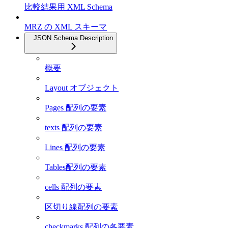
比較結果用 XML Schema
MRZ の XML スキーマ
JSON Schema Description
概要
Layout オブジェクト
Pages 配列の要素
texts 配列の要素
Lines 配列の要素
Tables配列の要素
cells 配列の要素
区切り線配列の要素
checkmarks 配列の各要素