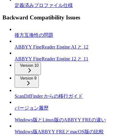
定義済みプロファイル仕様
Backward Compatibility Issues
後方互換性の問題
ABBYY FineReader Engine AI と 12
ABBYY FineReader Engine 12 と 11
Version 10
Version 9
ScanDifFinder からの移行ガイド
バージョン履歴
Windows版とLinux版のABBYY FREの違い
Windows版ABBYY FREとmacOS版の比較