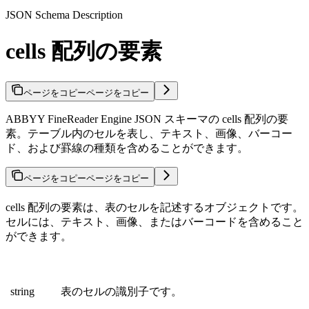
JSON Schema Description
cells 配列の要素
ページをコピー
ページをコピー
ABBYY FineReader Engine JSON スキーマの cells 配列の要
素。テーブル内のセルを表し、テキスト、画像、バーコー
ド、および罫線の種類を含めることができます。
ページをコピー
ページをコピー
cells 配列の要素は、表のセルを記述するオブジェクトです。
セルには、テキスト、画像、またはバーコードを含めること
ができます。
string
表のセルの識別子です。