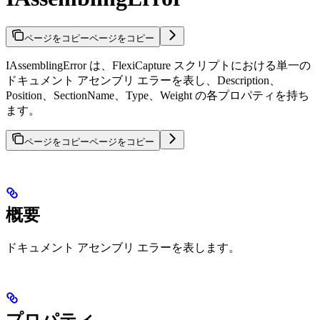
ページをコピー
ページをコピー
IAssemblingError は、FlexiCapture スクリプトにおける単一の
ドキュメント アセンブリ エラーを表し、Description、
Position、SectionName、Type、Weight の各プロパティを持ち
ます。
ページをコピー
ページをコピー
概要
ドキュメント アセンブリ エラーを表します。
プロパティ