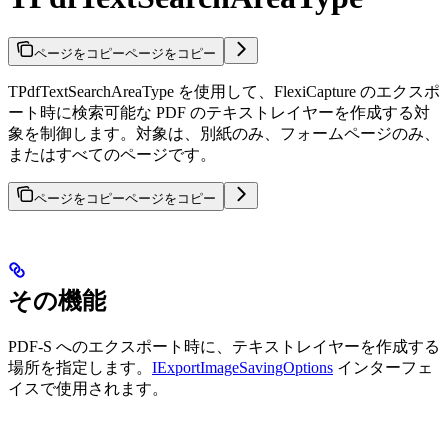
ページをコピー
ページをコピー
TPdfTextSearchAreaType を使用して、FlexiCapture のエクスポ
ート時に検索可能な PDF のテキストレイヤーを作成する対
象を制御します。対象は、別紙のみ、フォームページのみ、
またはすべてのページです。
ページをコピー
ページをコピー
その機能
PDF-S へのエクスポート時に、テキストレイヤーを作成する
場所を指定します。
IExportImageSavingOptions
インターフェ
イスで使用されます。