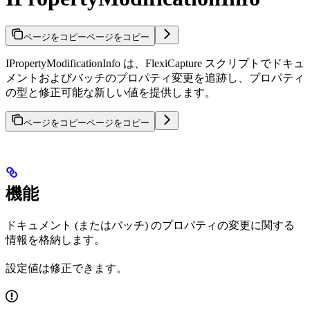
ページをコピー
ページをコピー
IPropertyModificationInfo は、FlexiCapture スクリプトでドキュ
メントおよびバッチのプロパティ変更を追跡し、プロパティ
の型と修正可能な新しい値を提供します。
ページをコピー
ページをコピー
機能
ドキュメント (またはバッチ) のプロパティの変更に関する
情報を格納します。
設定値は修正できます。