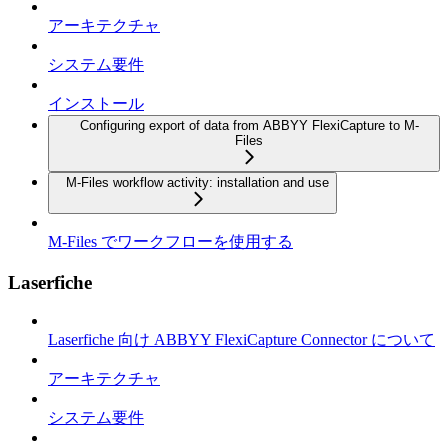
アーキテクチャ
システム要件
インストール
Configuring export of data from ABBYY FlexiCapture to M-
Files
M-Files workflow activity: installation and use
M-Files でワークフローを使用する
Laserfiche
Laserfiche 向け ABBYY FlexiCapture Connector について
アーキテクチャ
システム要件