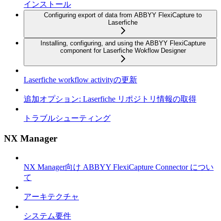
インストール
Configuring export of data from ABBYY FlexiCapture to
Laserfiche
Installing, configuring, and using the ABBYY FlexiCapture
component for Laserfiche Wokflow Designer
Laserfiche workflow activityの更新
追加オプション: Laserfiche リポジトリ情報の取得
トラブルシューティング
NX Manager
NX Manager向け ABBYY FlexiCapture Connector につい
て
アーキテクチャ
システム要件