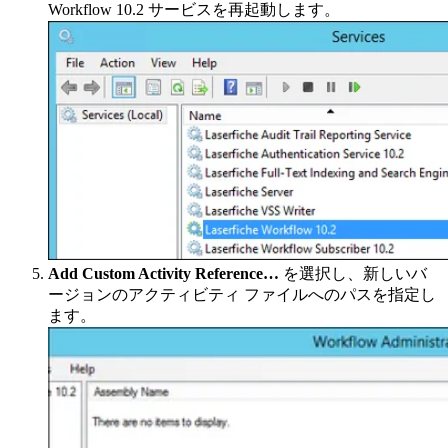
Workflow 10.2 サービスを再起動します。
Add Custom Activity Reference…
を選択し、新しいバ
ージョンのアクティビティ ファイルへのパスを指定し
ます。