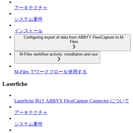
アーキテクチャ
システム要件
インストール
Configuring export of data from ABBYY FlexiCapture to M-
Files
M-Files workflow activity: installation and use
M-Files でワークフローを使用する
Laserfiche
Laserfiche 向け ABBYY FlexiCapture Connector について
アーキテクチャ
システム要件