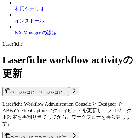
利用シナリオ
インストール
NX Manager の設定
Laserfiche
Laserfiche workflow activityの
更新
ページをコピー
ページをコピー
Laserfiche Workflow Administration Console と Designer で
ABBYY FlexiCapture アクティビティを更新し、プロジェク
ト設定を再割り当てしてから、ワークフローを再公開しま
す。
ページをコピー
ページをコピー