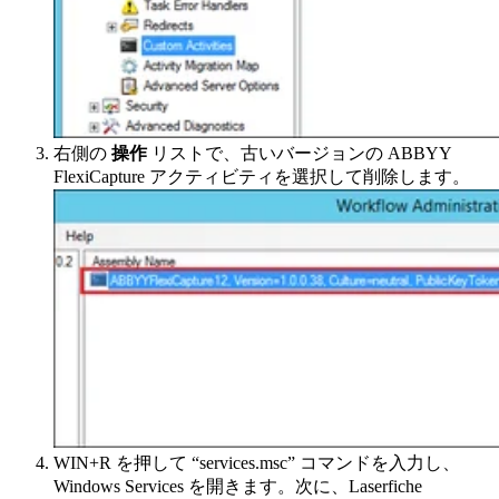
右側の
操作
リストで、古いバージョンの ABBYY
FlexiCapture アクティビティを選択して削除します。
WIN+R を押して “services.msc” コマンドを入力し、
Windows Services を開きます。次に、Laserfiche