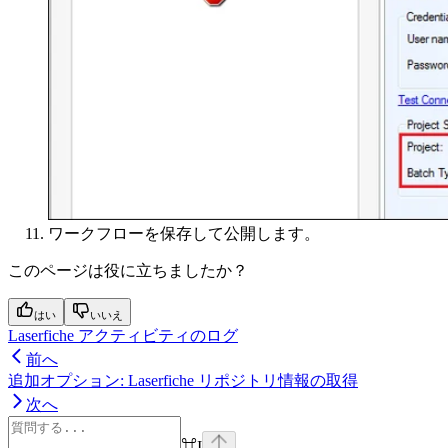
ワークフローを保存して公開します。
このページは役に立ちましたか？
はい
いいえ
Laserfiche アクティビティのログ
前へ
追加オプション: Laserfiche リポジトリ情報の取得
次へ
⌘
I