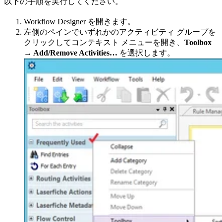
以下の手順を実行してください。
Workflow Designer を開きます。
左側のペインでいずれかのアクティビティ グループを
クリックしてコンテキスト メニューを開き、
Toolbox
→ Add/Remove Activities…
を選択します。