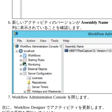
新しいアクティビティのバージョンが
Assembly Name
列に表示されていることを確認します。
Workflow Administration Console を閉じます。
次に、Workflow Designer でアクティビティを更新します。