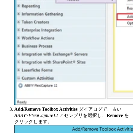
Add/Remove Toolbox Activities
ダイアログで、古い
ABBYYFlexiCapture12
アセンブリを選択し、
Remove
を
クリックします。