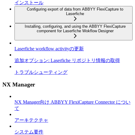
インストール
Configuring export of data from ABBYY FlexiCapture to
Laserfiche
Installing, configuring, and using the ABBYY FlexiCapture
component for Laserfiche Wokflow Designer
Laserfiche workflow activityの更新
追加オプション: Laserfiche リポジトリ情報の取得
トラブルシューティング
NX Manager
NX Manager向け ABBYY FlexiCapture Connector につい
て
アーキテクチャ
システム要件