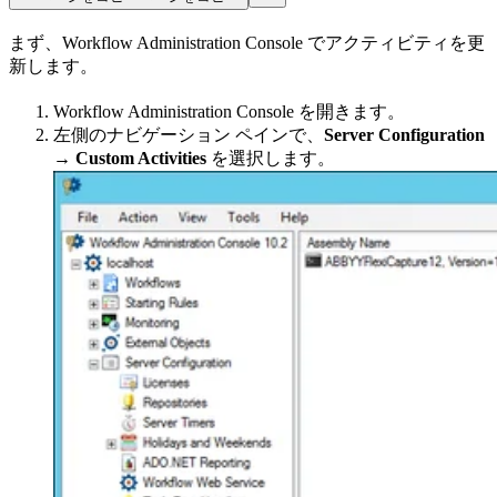
まず、Workflow Administration Console でアクティビティを更
新します。
Workflow Administration Console を開きます。
左側のナビゲーション ペインで、
Server Configuration
→ Custom Activities
を選択します。