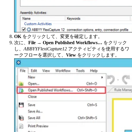
OK
をクリックして、変更を確定します。
次に、
File → Open Published Workflows…
をクリック
し、
ABBYYFlexiCapture12
アクティビティを使用するワ
ークフローを選択して、
View
をクリックします。