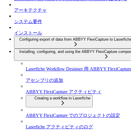
アーキテクチャ
システム要件
インストール
Configuring export of data from ABBYY FlexiCapture to Laserfich
Installing, configuring, and using the ABBYY FlexiCapture compo
Laserfiche Workflow Designer 用 ABBY
アセンブリの追加
ABBYY FlexiCapture アクティビティ
Creating a workflow in Laserfiche
ABBYY FlexiCapture でのプロジェクトの設定
Laserfiche アクティビティのログ