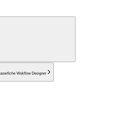
Laserfiche Wokflow Designer