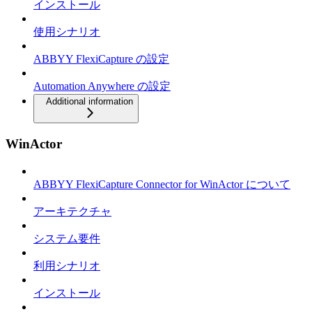
インストール
使用シナリオ
ABBYY FlexiCapture の設定
Automation Anywhere の設定
Additional information
WinActor
ABBYY FlexiCapture Connector for WinActor について
アーキテクチャ
システム要件
利用シナリオ
インストール