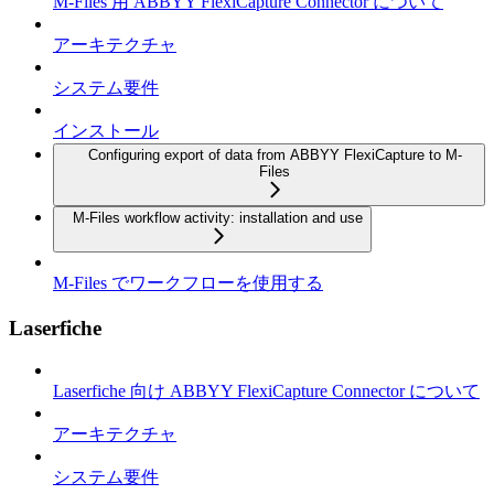
M-Files 用 ABBYY FlexiCapture Connector について
アーキテクチャ
システム要件
インストール
Configuring export of data from ABBYY FlexiCapture to M-
Files
M-Files workflow activity: installation and use
M-Files でワークフローを使用する
Laserfiche
Laserfiche 向け ABBYY FlexiCapture Connector について
アーキテクチャ
システム要件