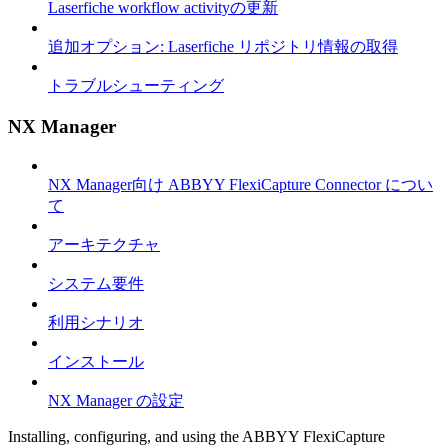
Laserfiche workflow activityの更新
追加オプション: Laserfiche リポジトリ情報の取得
トラブルシューティング
NX Manager
NX Manager向け ABBYY FlexiCapture Connector につい
て
アーキテクチャ
システム要件
利用シナリオ
インストール
NX Manager の設定
Installing, configuring, and using the ABBYY FlexiCapture