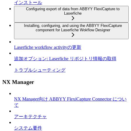
インストール
Configuring export of data from ABBYY FlexiCapture to
Laserfiche
Installing, configuring, and using the ABBYY FlexiCapture
component for Laserfiche Wokflow Designer
Laserfiche workflow activityの更新
追加オプション: Laserfiche リポジトリ情報の取得
トラブルシューティング
NX Manager
NX Manager向け ABBYY FlexiCapture Connector につい
て
アーキテクチャ
システム要件