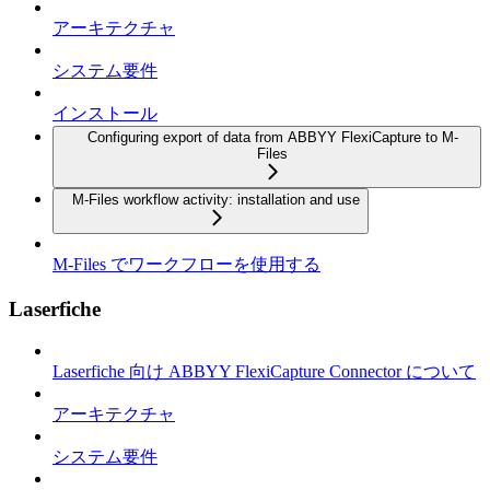
アーキテクチャ
システム要件
インストール
Configuring export of data from ABBYY FlexiCapture to M-
Files
M-Files workflow activity: installation and use
M-Files でワークフローを使用する
Laserfiche
Laserfiche 向け ABBYY FlexiCapture Connector について
アーキテクチャ
システム要件