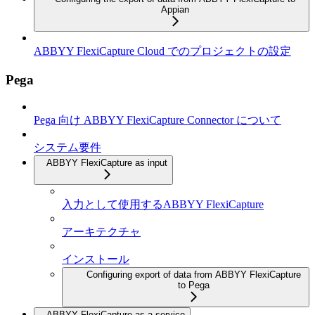
Appian
ABBYY FlexiCapture Cloud でのプロジェクトの設定
Pega
Pega 向け ABBYY FlexiCapture Connector について
システム要件
ABBYY FlexiCapture as input
入力として使用するABBYY FlexiCapture
アーキテクチャ
インストール
Configuring export of data from ABBYY FlexiCapture
to Pega
ABBYY FlexiCapture as a service