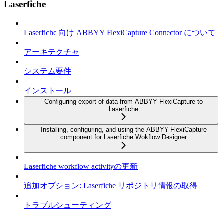
Laserfiche
Laserfiche 向け ABBYY FlexiCapture Connector について
アーキテクチャ
システム要件
インストール
Configuring export of data from ABBYY FlexiCapture to
Laserfiche
Installing, configuring, and using the ABBYY FlexiCapture
component for Laserfiche Wokflow Designer
Laserfiche workflow activityの更新
追加オプション: Laserfiche リポジトリ情報の取得
トラブルシューティング