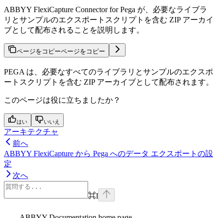
ABBYY FlexiCapture Connector for Pega が、必要なライブラ
リとサンプルのエクスポートスクリプトを含む ZIP アーカイ
ブとして配布されることを説明します。
ページをコピー
ページをコピー
PEGA は、必要なすべてのライブラリとサンプルのエクスポ
ートスクリプトを含む ZIP アーカイブとして配布されます。
このページは役に立ちましたか？
はい
いいえ
アーキテクチャ
前へ
ABBYY FlexiCapture から Pega へのデータ エクスポートの設
定
次へ
⌘
I
ABBYY Documentation
home page