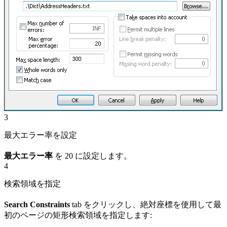
3
最大エラー率を設定
最大エラー率
を 20 に設定します。
4
検索領域を指定
Search Constraints
tab をクリックし、絶対座標を使用して最
初のページの矩形検索領域を指定します: