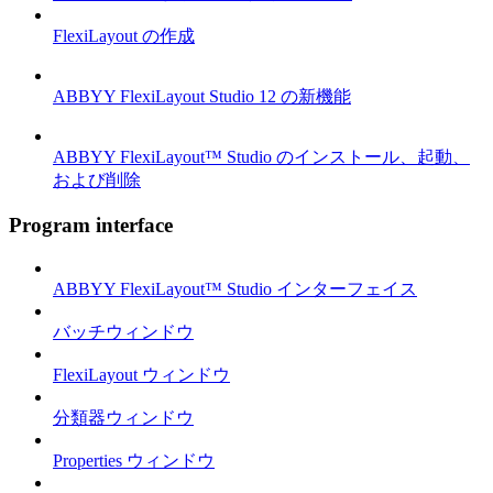
FlexiLayout の作成
ABBYY FlexiLayout Studio 12 の新機能
ABBYY FlexiLayout™ Studio のインストール、起動、
および削除
Program interface
ABBYY FlexiLayout™ Studio インターフェイス
バッチウィンドウ
FlexiLayout ウィンドウ
分類器ウィンドウ
Properties ウィンドウ