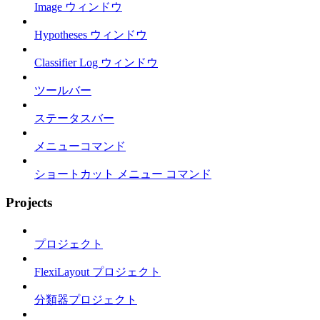
Image ウィンドウ
Hypotheses ウィンドウ
Classifier Log ウィンドウ
ツールバー
ステータスバー
メニューコマンド
ショートカット メニュー コマンド
Projects
プロジェクト
FlexiLayout プロジェクト
分類器プロジェクト