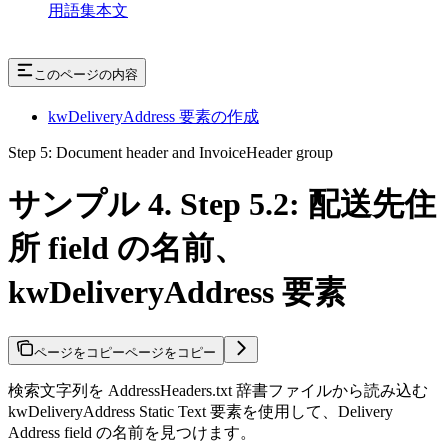
用語集本文
このページの内容
kwDeliveryAddress 要素の作成
Step 5: Document header and InvoiceHeader group
サンプル 4. Step 5.2: 配送先住
所 field の名前、
kwDeliveryAddress 要素
ページをコピー
ページをコピー
検索文字列を AddressHeaders.txt 辞書ファイルから読み込む
kwDeliveryAddress Static Text 要素を使用して、Delivery
Address field の名前を見つけます。