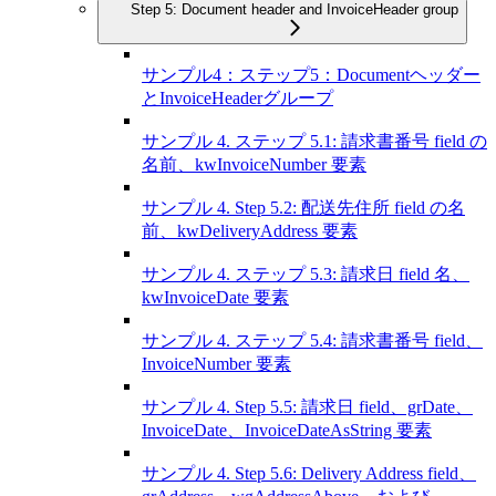
Step 5: Document header and InvoiceHeader group
サンプル4：ステップ5：Documentヘッダー
とInvoiceHeaderグループ
サンプル 4. ステップ 5.1: 請求書番号 field の
名前、kwInvoiceNumber 要素
サンプル 4. Step 5.2: 配送先住所 field の名
前、kwDeliveryAddress 要素
サンプル 4. ステップ 5.3: 請求日 field 名、
kwInvoiceDate 要素
サンプル 4. ステップ 5.4: 請求書番号 field、
InvoiceNumber 要素
サンプル 4. Step 5.5: 請求日 field、grDate、
InvoiceDate、InvoiceDateAsString 要素
サンプル 4. Step 5.6: Delivery Address field、