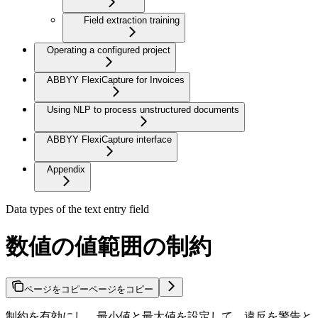
Field extraction training
Operating a configured project
ABBYY FlexiCapture for Invoices
Using NLP to process unstructured documents
ABBYY FlexiCapture interface
Appendix
Data types of the text entry field
数値の値範囲の制約
ページをコピー
ページをコピー
制約を有効にし、最小値と最大値を設定して、違反を警告と