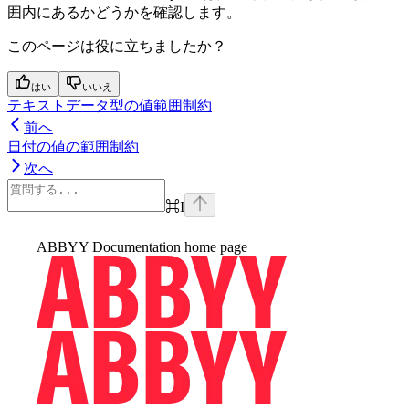
囲内にあるかどうかを確認します。
このページは役に立ちましたか？
はい
いいえ
テキストデータ型の値範囲制約
前へ
日付の値の範囲制約
次へ
⌘
I
ABBYY Documentation
home page