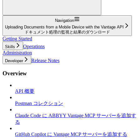
Navigation
Uploading Documents from a Mobile Device with the Vantage API
ドキュメント処理の監視と結果のダウンロード
Getting Started
Operations
Skills
Administration
Release Notes
Developer
Overview
API 概要
Postman コレクション
Claude Code に ABBYY Vantage MCP サーバーを追加す
る
GitHub Copilot に Vantage MCP サーバーを追加する