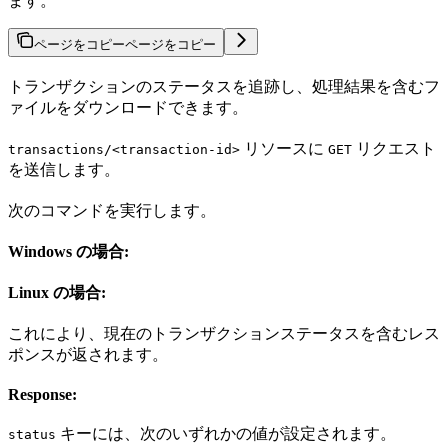
ます。
ページをコピー
ページをコピー
トランザクションのステータスを追跡し、処理結果を含むフ
ァイルをダウンロードできます。
リソースに
リクエスト
transactions/<transaction-id>
GET
を送信します。
次のコマンドを実行します。
Windows の場合:
Linux の場合:
これにより、現在のトランザクションステータスを含むレス
ポンスが返されます。
Response:
キーには、次のいずれかの値が設定されます。
status