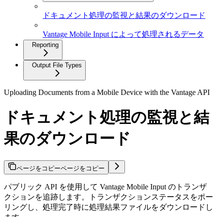
ドキュメント処理の監視と結果のダウンロード
Vantage Mobile Input によって処理されるデータ
Reporting
Output File Types
Uploading Documents from a Mobile Device with the Vantage API
ドキュメント処理の監視と結
果のダウンロード
ページをコピー
ページをコピー
パブリック API を使用して Vantage Mobile Input のトランザ
クションを追跡します。トランザクションステータスをポー
リングし、処理完了時に処理結果ファイルをダウンロードし