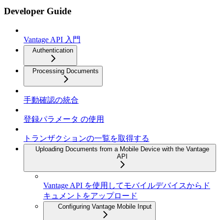
Developer Guide
Vantage API 入門
Authentication
Processing Documents
手動確認の統合
登録パラメータ の使用
トランザクションの一覧を取得する
Uploading Documents from a Mobile Device with the Vantage
API
Vantage API を使用してモバイルデバイスからド
キュメントをアップロード
Configuring Vantage Mobile Input