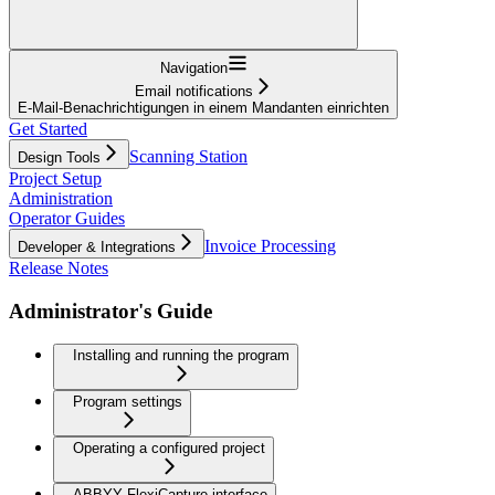
Navigation
Email notifications
E-Mail-Benachrichtigungen in einem Mandanten einrichten
Get Started
Scanning Station
Design Tools
Project Setup
Administration
Operator Guides
Invoice Processing
Developer & Integrations
Release Notes
Administrator's Guide
Installing and running the program
Program settings
Operating a configured project
ABBYY FlexiCapture interface