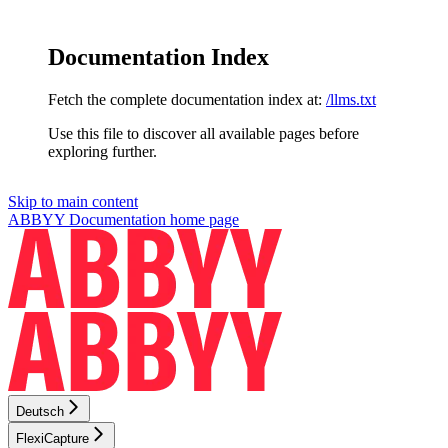
Documentation Index
Fetch the complete documentation index at:
/llms.txt
Use this file to discover all available pages before
exploring further.
Skip to main content
ABBYY Documentation
home page
Deutsch
FlexiCapture