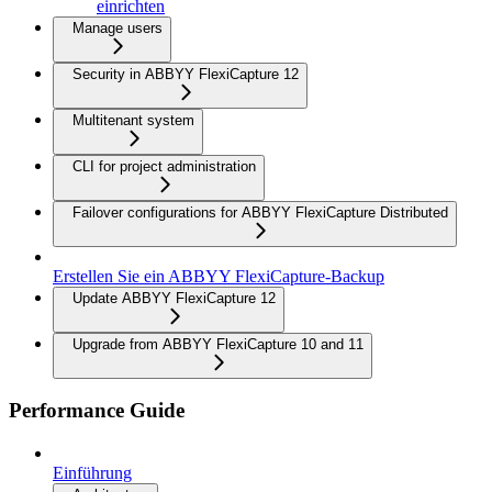
einrichten
Manage users
Security in ABBYY FlexiCapture 12
Multitenant system
CLI for project administration
Failover configurations for ABBYY FlexiCapture Distributed
Erstellen Sie ein ABBYY FlexiCapture-Backup
Update ABBYY FlexiCapture 12
Upgrade from ABBYY FlexiCapture 10 and 11
Performance Guide
Einführung