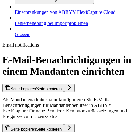
Einschränkungen von ABBYY FlexiCapture Cloud
Fehlerbehebung bei Importproblemen
Glossar
Email notifications
E-Mail-Benachrichtigungen in
einem Mandanten einrichten
Seite kopieren
Seite kopieren
Als Mandantenadministrator konfigurieren Sie E-Mail-
Benachrichtigungen für Mandantenbenutzer in ABBYY
FlexiCapture für neue Benutzer, Kennwortzurücksetzungen und
Ereignisse zum Lizenzstatus.
Seite kopieren
Seite kopieren