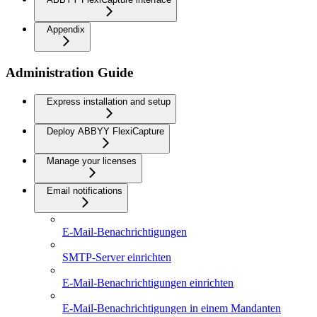
Appendix
Administration Guide
Express installation and setup
Deploy ABBYY FlexiCapture
Manage your licenses
Email notifications
E-Mail-Benachrichtigungen
SMTP-Server einrichten
E-Mail-Benachrichtigungen einrichten
E-Mail-Benachrichtigungen in einem Mandanten