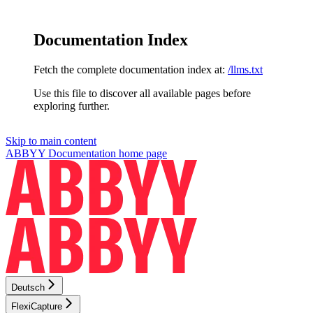
Documentation Index
Fetch the complete documentation index at:
/llms.txt
Use this file to discover all available pages before
exploring further.
Skip to main content
ABBYY Documentation
home page
Deutsch
FlexiCapture