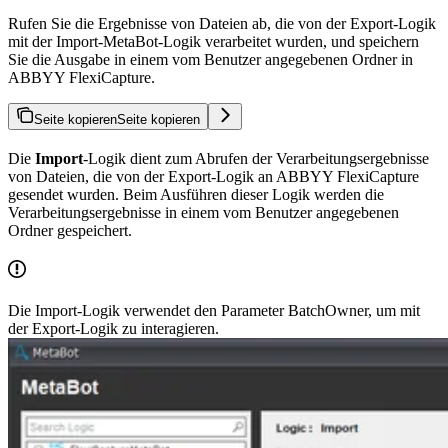
Rufen Sie die Ergebnisse von Dateien ab, die von der Export-Logik
mit der Import-MetaBot-Logik verarbeitet wurden, und speichern
Sie die Ausgabe in einem vom Benutzer angegebenen Ordner in
ABBYY FlexiCapture.
Seite kopieren
Seite kopieren
Die
Import
-Logik dient zum Abrufen der Verarbeitungsergebnisse
von Dateien, die von der Export-Logik an ABBYY FlexiCapture
gesendet wurden. Beim Ausführen dieser Logik werden die
Verarbeitungsergebnisse in einem vom Benutzer angegebenen
Ordner gespeichert.
Die Import-Logik verwendet den Parameter BatchOwner, um mit
der Export-Logik zu interagieren.