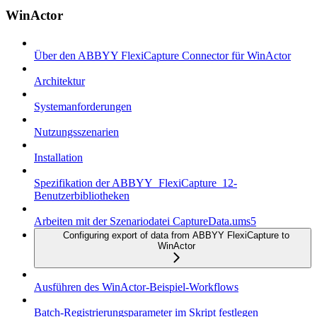
WinActor
Über den ABBYY FlexiCapture Connector für WinActor
Architektur
Systemanforderungen
Nutzungsszenarien
Installation
Spezifikation der ABBYY_FlexiCapture_12-
Benutzerbibliotheken
Arbeiten mit der Szenariodatei CaptureData.ums5
Configuring export of data from ABBYY FlexiCapture to
WinActor
Ausführen des WinActor-Beispiel-Workflows
Batch-Registrierungsparameter im Skript festlegen