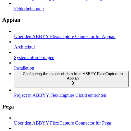
Fehlerbehebung
Appian
Über den ABBYY FlexiCapture Connector für Appian
Architektur
Systemanforderungen
Installation
Configuring the export of data from ABBYY FlexiCapture to
Appian
Project in ABBYY FlexiCapture Cloud einrichten
Pega
Über den ABBYY FlexiCapture Connector für Pega