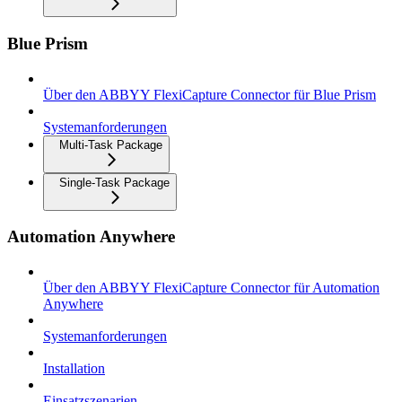
Blue Prism
Über den ABBYY FlexiCapture Connector für Blue Prism
Systemanforderungen
Multi-Task Package
Single-Task Package
Automation Anywhere
Über den ABBYY FlexiCapture Connector für Automation
Anywhere
Systemanforderungen
Installation
Einsatzszenarien