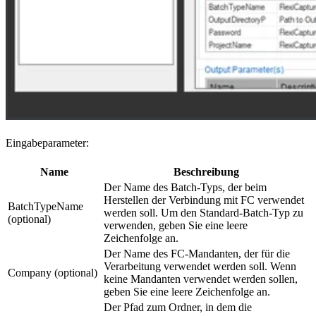
Eingabeparameter:
Name
Beschreibung
Der Name des Batch-Typs, der beim
Herstellen der Verbindung mit FC verwendet
BatchTypeName
werden soll. Um den Standard-Batch-Typ zu
(optional)
verwenden, geben Sie eine leere
Zeichenfolge an.
Der Name des FC-Mandanten, der für die
Verarbeitung verwendet werden soll. Wenn
Company (optional)
keine Mandanten verwendet werden sollen,
geben Sie eine leere Zeichenfolge an.
Der Pfad zum Ordner, in dem die