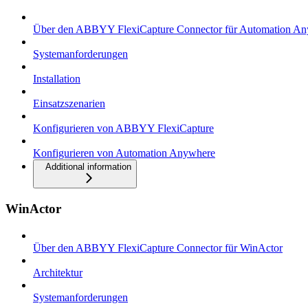
Über den ABBYY FlexiCapture Connector für Automation A
Systemanforderungen
Installation
Einsatzszenarien
Konfigurieren von ABBYY FlexiCapture
Konfigurieren von Automation Anywhere
Additional information
WinActor
Über den ABBYY FlexiCapture Connector für WinActor
Architektur
Systemanforderungen