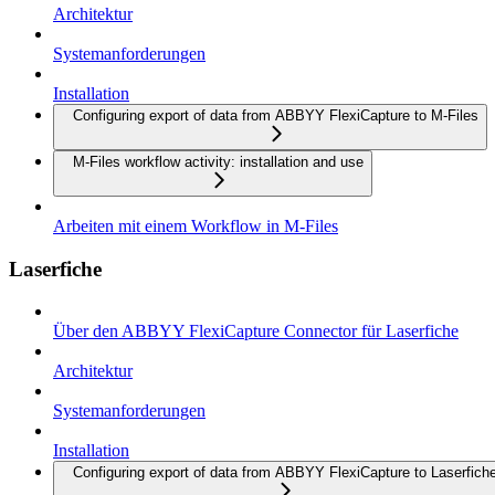
Architektur
Systemanforderungen
Installation
Configuring export of data from ABBYY FlexiCapture to M-Files
M-Files workflow activity: installation and use
Arbeiten mit einem Workflow in M-Files
Laserfiche
Über den ABBYY FlexiCapture Connector für Laserfiche
Architektur
Systemanforderungen
Installation
Configuring export of data from ABBYY FlexiCapture to Laserfich