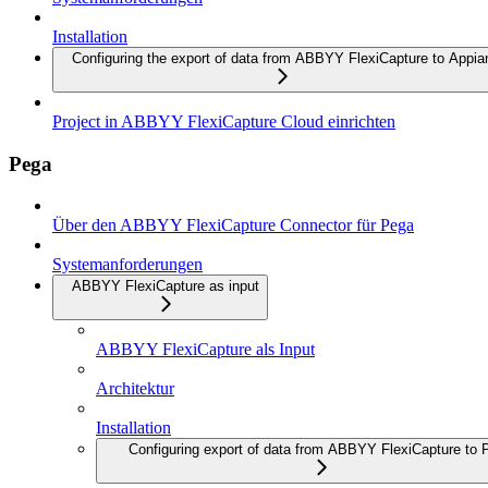
Installation
Configuring the export of data from ABBYY FlexiCapture to Appia
Project in ABBYY FlexiCapture Cloud einrichten
Pega
Über den ABBYY FlexiCapture Connector für Pega
Systemanforderungen
ABBYY FlexiCapture as input
ABBYY FlexiCapture als Input
Architektur
Installation
Configuring export of data from ABBYY FlexiCapture to 