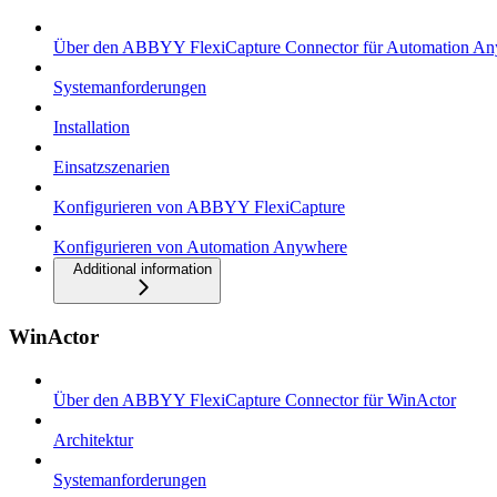
Über den ABBYY FlexiCapture Connector für Automation A
Systemanforderungen
Installation
Einsatzszenarien
Konfigurieren von ABBYY FlexiCapture
Konfigurieren von Automation Anywhere
Additional information
WinActor
Über den ABBYY FlexiCapture Connector für WinActor
Architektur
Systemanforderungen