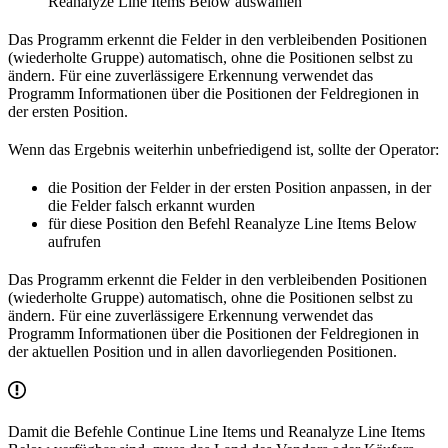
Reanalyze Line Items Below auswählen
Das Programm erkennt die Felder in den verbleibenden Positionen
(wiederholte Gruppe) automatisch, ohne die Positionen selbst zu
ändern. Für eine zuverlässigere Erkennung verwendet das
Programm Informationen über die Positionen der Feldregionen in
der ersten Position.
Wenn das Ergebnis weiterhin unbefriedigend ist, sollte der Operator:
die Position der Felder in der ersten Position anpassen, in der
die Felder falsch erkannt wurden
für diese Position den Befehl Reanalyze Line Items Below
aufrufen
Das Programm erkennt die Felder in den verbleibenden Positionen
(wiederholte Gruppe) automatisch, ohne die Positionen selbst zu
ändern. Für eine zuverlässigere Erkennung verwendet das
Programm Informationen über die Positionen der Feldregionen in
der aktuellen Position und in allen davorliegenden Positionen.
Damit die Befehle Continue Line Items und Reanalyze Line Items