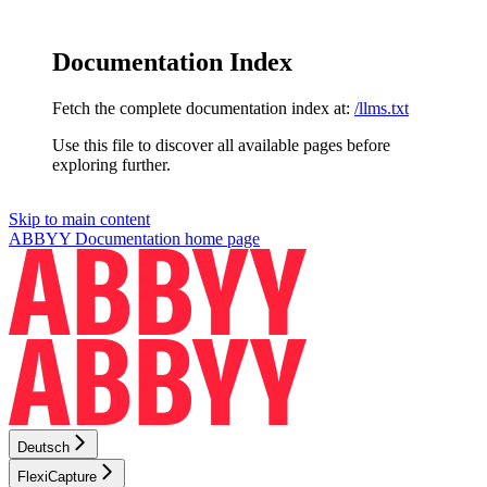
Documentation Index
Fetch the complete documentation index at:
/llms.txt
Use this file to discover all available pages before
exploring further.
Skip to main content
ABBYY Documentation
home page
Deutsch
FlexiCapture