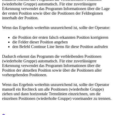
(wiederholte Gruppe) automatisch. Für eine zuverlässigere
Erkennung verwendet das Programm Informationen über die Lage
der ersten Position sowie über die Positionen der Feldregionen
innerhalb der Position.
Wenn das Ergebnis weiterhin unzureichend ist, sollte der Operator:
die Position der ersten falsch erkannten Position korrigieren
die Felder dieser Position angeben
den Befehl Continue Line Items für diese Position aufrufen
Dadurch erkennt das Programm die verbleibenden Positionen
(wiederholte Gruppe) automatisch. Für eine zuverlässigere
Erkennung verwendet das Programm Informationen über die
Position der aktuellen Position sowie über die Positionen aller
vorhergehenden Positionen.
Wenn das Ergebnis weiterhin unzureichend ist, sollte der Operator
manuell ein Rechteck um alle Positionen (wiederholte Gruppe)
ziehen und dann horizontale Trennlinien einzeichnen, um die
einzelnen Positionen (wiederholte Gruppe) voneinander zu trennen.