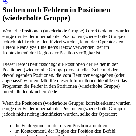
Suchen nach Feldern in Positionen
(wiederholte Gruppe)
Wenn die Positionen (wiederholte Gruppe) korrekt erkannt wurden,
einige der Felder innerhalb der Positionen (wiederholte Gruppe)
jedoch nicht richtig identifiziert wurden, kann der Operator den
Befehl Reanalyze Line Items Below verwenden, der im
Kontextmenü der Region der Position verfügbar ist.
Dieser Befehl berücksichtigt die Positionen der Felder in den
Positionen (wiederholte Gruppe) der aktuellen Zeile und der
davorliegenden Positionen, die vom Benutzer vorgegeben (oder
angepasst) wurden. Mithilfe dieser Informationen identifiziert das
Programm die Felder in den Positionen (wiederholte Gruppe)
unterhalb der aktuellen Zeile.
Wenn die Positionen (wiederholte Gruppe) korrekt erkannt wurden,
einige der Felder innerhalb der Positionen (wiederholte Gruppe)
jedoch nicht richtig identifiziert wurden, sollte der Operator:
die Feldregionen in der ersten Position anordnen
im Kontextmenü der Region der Position den Befehl