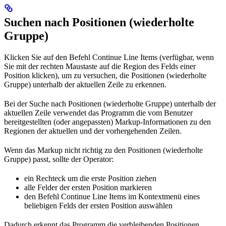
Suchen nach Positionen (wiederholte
Gruppe)
Klicken Sie auf den Befehl Continue Line Items (verfügbar, wenn
Sie mit der rechten Maustaste auf die Region des Felds einer
Position klicken), um zu versuchen, die Positionen (wiederholte
Gruppe) unterhalb der aktuellen Zeile zu erkennen.
Bei der Suche nach Positionen (wiederholte Gruppe) unterhalb der
aktuellen Zeile verwendet das Programm die vom Benutzer
bereitgestellten (oder angepassten) Markup-Informationen zu den
Regionen der aktuellen und der vorhergehenden Zeilen.
Wenn das Markup nicht richtig zu den Positionen (wiederholte
Gruppe) passt, sollte der Operator:
ein Rechteck um die erste Position ziehen
alle Felder der ersten Position markieren
den Befehl Continue Line Items im Kontextmenü eines
beliebigen Felds der ersten Position auswählen
Dadurch erkennt das Programm die verbleibenden Positionen