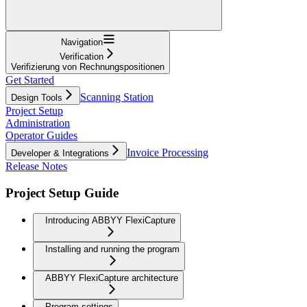
Navigation
Verification
Verifizierung von Rechnungspositionen
Get Started
Scanning Station
Design Tools
Project Setup
Administration
Operator Guides
Invoice Processing
Developer & Integrations
Release Notes
Project Setup Guide
Introducing ABBYY FlexiCapture
Installing and running the program
ABBYY FlexiCapture architecture
Program settings