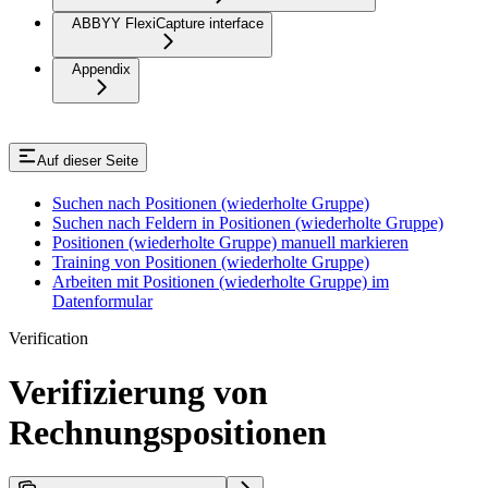
ABBYY FlexiCapture interface
Appendix
Auf dieser Seite
Suchen nach Positionen (wiederholte Gruppe)
Suchen nach Feldern in Positionen (wiederholte Gruppe)
Positionen (wiederholte Gruppe) manuell markieren
Training von Positionen (wiederholte Gruppe)
Arbeiten mit Positionen (wiederholte Gruppe) im
Datenformular
Verification
Verifizierung von
Rechnungspositionen