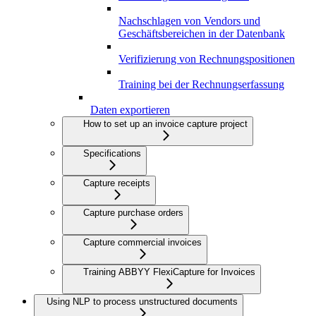
Nachschlagen von Vendors und
Geschäftsbereichen in der Datenbank
Verifizierung von Rechnungspositionen
Training bei der Rechnungserfassung
Daten exportieren
How to set up an invoice capture project
Specifications
Capture receipts
Capture purchase orders
Capture commercial invoices
Training ABBYY FlexiCapture for Invoices
Using NLP to process unstructured documents