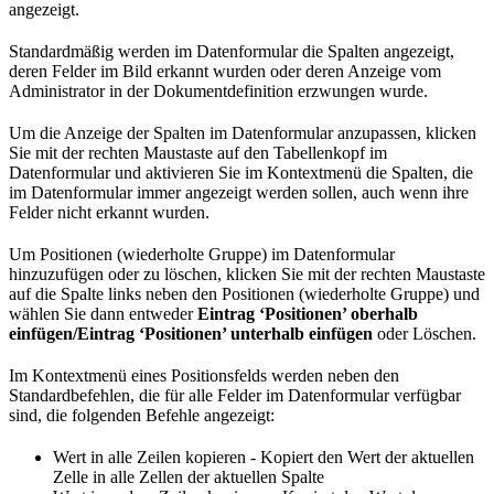
angezeigt.
Standardmäßig werden im Datenformular die Spalten angezeigt,
deren Felder im Bild erkannt wurden oder deren Anzeige vom
Administrator in der Dokumentdefinition erzwungen wurde.
Um die Anzeige der Spalten im Datenformular anzupassen, klicken
Sie mit der rechten Maustaste auf den Tabellenkopf im
Datenformular und aktivieren Sie im Kontextmenü die Spalten, die
im Datenformular immer angezeigt werden sollen, auch wenn ihre
Felder nicht erkannt wurden.
Um Positionen (wiederholte Gruppe) im Datenformular
hinzuzufügen oder zu löschen, klicken Sie mit der rechten Maustaste
auf die Spalte links neben den Positionen (wiederholte Gruppe) und
wählen Sie dann entweder
Eintrag ‘Positionen’ oberhalb
einfügen/Eintrag ‘Positionen’ unterhalb einfügen
oder Löschen.
Im Kontextmenü eines Positionsfelds werden neben den
Standardbefehlen, die für alle Felder im Datenformular verfügbar
sind, die folgenden Befehle angezeigt:
Wert in alle Zeilen kopieren - Kopiert den Wert der aktuellen
Zelle in alle Zellen der aktuellen Spalte