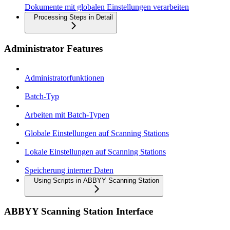
Dokumente mit globalen Einstellungen verarbeiten
Processing Steps in Detail
Administrator Features
Administratorfunktionen
Batch-Typ
Arbeiten mit Batch-Typen
Globale Einstellungen auf Scanning Stations
Lokale Einstellungen auf Scanning Stations
Speicherung interner Daten
Using Scripts in ABBYY Scanning Station
ABBYY Scanning Station Interface