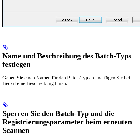
Name und Beschreibung des Batch-Typs
festlegen
Geben Sie einen Namen für den Batch-Typ an und fügen Sie bei
Bedarf eine Beschreibung hinzu.
Sperren Sie den Batch-Typ und die
Registrierungsparameter beim erneuten
Scannen