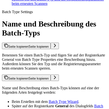
beim erneuten Scannen
Batch Type Settings
Name und Beschreibung des
Batch-Typs
Seite kopieren
Seite kopieren
Benennen Sie einen Batch-Typ und fügen Sie auf der Registerkarte
General von Batch Type Properties eine Beschreibung hinzu.
Außerdem können Sie den Typ und die Registrierungsparameter
beim erneuten Scannen sperren.
Seite kopieren
Seite kopieren
Name und Beschreibung eines Batch-Typs können auf eine der
folgenden Arten festgelegt werden:
Beim Erstellen mit dem
Batch Type Wizard
.
Später auf der Registerkarte
General
des Dialogfelds
Batch