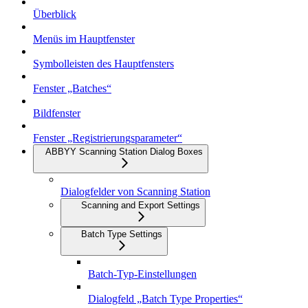
Überblick
Menüs im Hauptfenster
Symbolleisten des Hauptfensters
Fenster „Batches“
Bildfenster
Fenster „Registrierungsparameter“
ABBYY Scanning Station Dialog Boxes
Dialogfelder von Scanning Station
Scanning and Export Settings
Batch Type Settings
Batch-Typ-Einstellungen
Dialogfeld „Batch Type Properties“