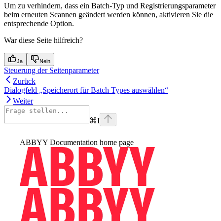
Um zu verhindern, dass ein Batch-Typ und Registrierungsparameter
beim erneuten Scannen geändert werden können, aktivieren Sie die
entsprechende Option.
War diese Seite hilfreich?
Ja
Nein
Steuerung der Seitenparameter
Zurück
Dialogfeld „Speicherort für Batch Types auswählen“
Weiter
⌘
I
ABBYY Documentation
home page