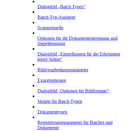
Dialogfeld „Batch Types“
Batch-Typ-Assistent
Scannerquelle
Optionen für die Dokumententrennung und
Stapeltrennung
Dialogfeld „Einstellungen für die Erkennung
leerer Seiten“
Bildverarbeitungsparameter
Exportoptionen
Dialogfeld „Optionen für Bildformate“
Skripte für Batch-Typen
Dokumenttypen
Registrierungsparameter für Batches und
Dokumente