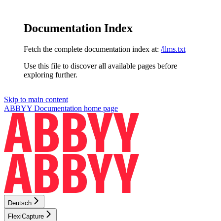
Documentation Index
Fetch the complete documentation index at:
/llms.txt
Use this file to discover all available pages before
exploring further.
Skip to main content
ABBYY Documentation
home page
Deutsch
FlexiCapture