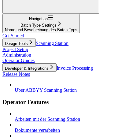
Navigation
Batch Type Settings
Name und Beschreibung des Batch-Typs
Get Started
Scanning Station
Design Tools
Project Setup
Administration
Operator Guides
Invoice Processing
Developer & Integrations
Release Notes
Über ABBYY Scanning Station
Operator Features
Arbeiten mit der Scanning Station
Dokumente verarbeiten