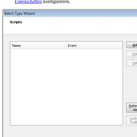
Eigenschaften
konfigurieren.