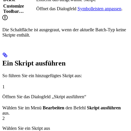
Customize
Öffnet das Dialogfeld
Symbolleisten anpassen
.
Toolbar…
Die Schaltfläche ist ausgegraut, wenn der aktuelle Batch-Typ keine
Skripte enthält.
Ein Skript ausführen
So führen Sie ein hinzugefügtes Skript aus:
1
Öffnen Sie das Dialogfeld „Skript ausführen“
Wählen Sie im Menü
Bearbeiten
den Befehl
Skript ausführen
aus.
2
Wählen Sie ein Skript aus