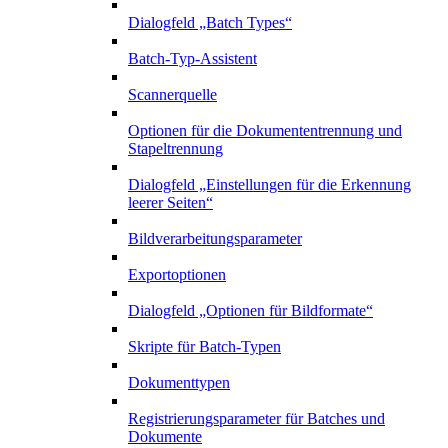
Dialogfeld „Batch Types“
Batch-Typ-Assistent
Scannerquelle
Optionen für die Dokumententrennung und
Stapeltrennung
Dialogfeld „Einstellungen für die Erkennung
leerer Seiten“
Bildverarbeitungsparameter
Exportoptionen
Dialogfeld „Optionen für Bildformate“
Skripte für Batch-Typen
Dokumenttypen
Registrierungsparameter für Batches und
Dokumente