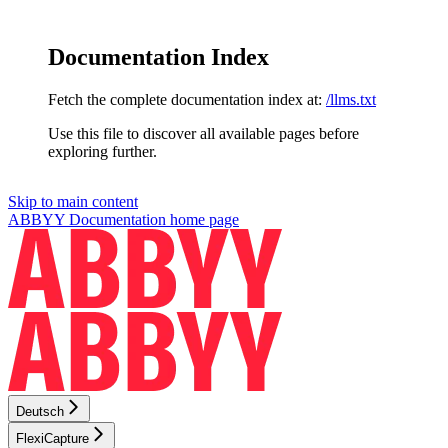
Documentation Index
Fetch the complete documentation index at:
/llms.txt
Use this file to discover all available pages before
exploring further.
Skip to main content
ABBYY Documentation
home page
Deutsch
FlexiCapture