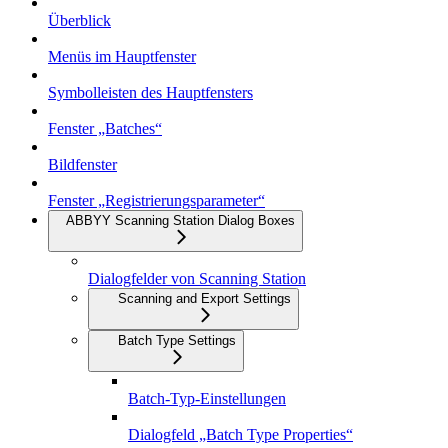
Überblick
Menüs im Hauptfenster
Symbolleisten des Hauptfensters
Fenster „Batches“
Bildfenster
Fenster „Registrierungsparameter“
ABBYY Scanning Station Dialog Boxes
Dialogfelder von Scanning Station
Scanning and Export Settings
Batch Type Settings
Batch-Typ-Einstellungen
Dialogfeld „Batch Type Properties“