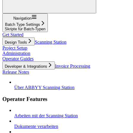
Navigation
Batch Type Settings
Skripte für Batch-Typen
Get Started
Scanning Station
Design Tools
Project Setup
Administration
Operator Guides
Invoice Processing
Developer & Integrations
Release Notes
Über ABBYY Scanning Station
Operator Features
Arbeiten mit der Scanning Station
Dokumente verarbeiten