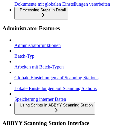
Dokumente mit globalen Einstellungen verarbeiten
Processing Steps in Detail
Administrator Features
Administratorfunktionen
Batch-Typ
Arbeiten mit Batch-Typen
Globale Einstellungen auf Scanning Stations
Lokale Einstellungen auf Scanning Stations
Speicherung interner Daten
Using Scripts in ABBYY Scanning Station
ABBYY Scanning Station Interface