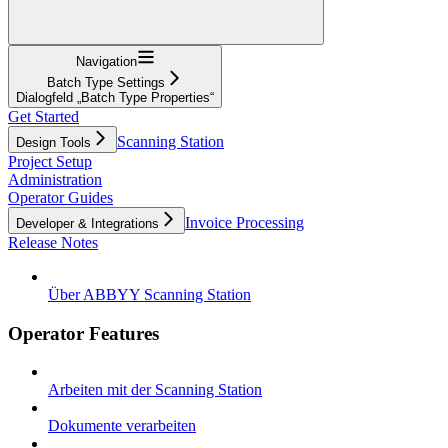
Navigation
Batch Type Settings
Dialogfeld „Batch Type Properties“
Get Started
Scanning Station
Design Tools
Project Setup
Administration
Operator Guides
Invoice Processing
Developer & Integrations
Release Notes
Über ABBYY Scanning Station
Operator Features
Arbeiten mit der Scanning Station
Dokumente verarbeiten