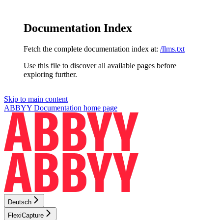
Documentation Index
Fetch the complete documentation index at:
/llms.txt
Use this file to discover all available pages before
exploring further.
Skip to main content
ABBYY Documentation
home page
Deutsch
FlexiCapture