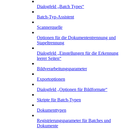
Dialogfeld „Batch Types“
Batch-Typ-Assistent
Scannerquelle
Optionen für die Dokumententrennung und
Stapeltrennung
Dialogfeld „Einstellungen für die Erkennung
leerer Seiten“
Bildverarbeitungsparameter
Exportoptionen
Dialogfeld „Optionen für Bildformate“
Skripte für Batch-Typen
Dokumenttypen
Registrierungsparameter für Batches und
Dokumente