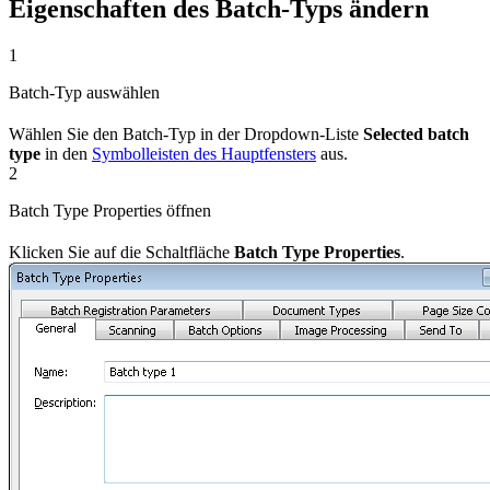
Eigenschaften des Batch-Typs ändern
1
Batch-Typ auswählen
Wählen Sie den Batch-Typ in der Dropdown-Liste
Selected batch
type
in den
Symbolleisten des Hauptfensters
aus.
2
Batch Type Properties öffnen
Klicken Sie auf die Schaltfläche
Batch Type Properties
.