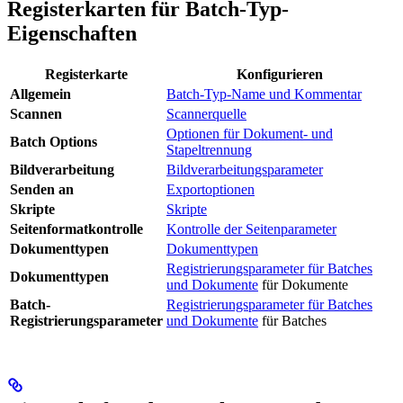
Registerkarten für Batch-Typ-
Eigenschaften
Registerkarte
Konfigurieren
Allgemein
Batch-Typ-Name und Kommentar
Scannen
Scannerquelle
Optionen für Dokument- und
Batch Options
Stapeltrennung
Bildverarbeitung
Bildverarbeitungsparameter
Senden an
Exportoptionen
Skripte
Skripte
Seitenformatkontrolle
Kontrolle der Seitenparameter
Dokumenttypen
Dokumenttypen
Registrierungsparameter für Batches
Dokumenttypen
und Dokumente
für Dokumente
Batch-
Registrierungsparameter für Batches
Registrierungsparameter
und Dokumente
für Batches