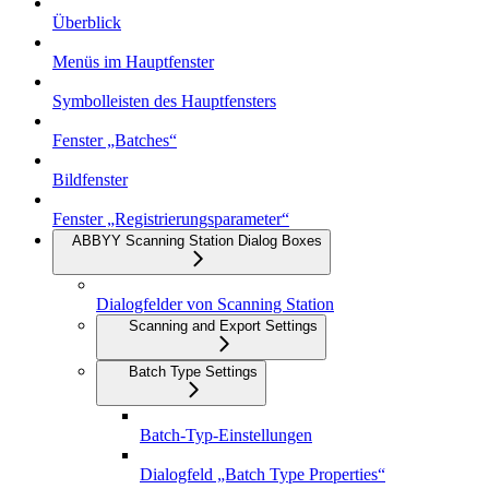
Überblick
Menüs im Hauptfenster
Symbolleisten des Hauptfensters
Fenster „Batches“
Bildfenster
Fenster „Registrierungsparameter“
ABBYY Scanning Station Dialog Boxes
Dialogfelder von Scanning Station
Scanning and Export Settings
Batch Type Settings
Batch-Typ-Einstellungen
Dialogfeld „Batch Type Properties“