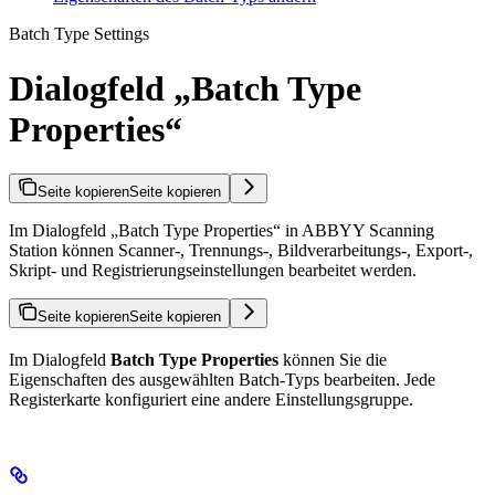
Batch Type Settings
Dialogfeld „Batch Type
Properties“
Seite kopieren
Seite kopieren
Im Dialogfeld „Batch Type Properties“ in ABBYY Scanning
Station können Scanner-, Trennungs-, Bildverarbeitungs-, Export-,
Skript- und Registrierungseinstellungen bearbeitet werden.
Seite kopieren
Seite kopieren
Im Dialogfeld
Batch Type Properties
können Sie die
Eigenschaften des ausgewählten Batch-Typs bearbeiten. Jede
Registerkarte konfiguriert eine andere Einstellungsgruppe.