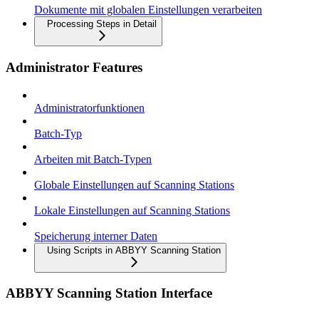
Dokumente mit globalen Einstellungen verarbeiten
Processing Steps in Detail
Administrator Features
Administratorfunktionen
Batch-Typ
Arbeiten mit Batch-Typen
Globale Einstellungen auf Scanning Stations
Lokale Einstellungen auf Scanning Stations
Speicherung interner Daten
Using Scripts in ABBYY Scanning Station
ABBYY Scanning Station Interface