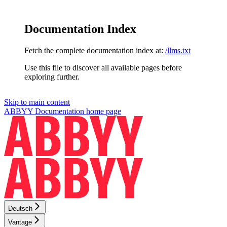
Documentation Index
Fetch the complete documentation index at:
/llms.txt
Use this file to discover all available pages before
exploring further.
Skip to main content
ABBYY Documentation
home page
Deutsch
Vantage