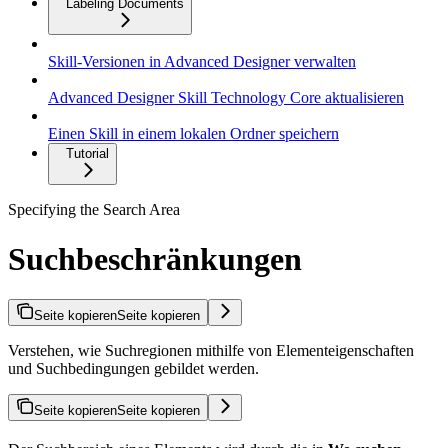
Labeling Documents
Skill-Versionen in Advanced Designer verwalten
Advanced Designer Skill Technology Core aktualisieren
Einen Skill in einem lokalen Ordner speichern
Tutorial
Specifying the Search Area
Suchbeschränkungen
Seite kopieren
Seite kopieren
Verstehen, wie Suchregionen mithilfe von Elementeigenschaften
und Suchbedingungen gebildet werden.
Seite kopieren
Seite kopieren