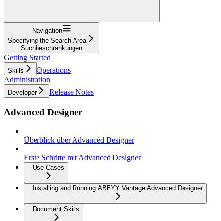
Navigation
Specifying the Search Area
Suchbeschränkungen
Getting Started
Operations
Skills
Administration
Release Notes
Developer
Advanced Designer
Überblick über Advanced Designer
Erste Schritte mit Advanced Designer
Use Cases
Installing and Running ABBYY Vantage Advanced Designer
Document Skills