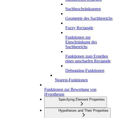
Suchbeschränkungen
Geometrie des Suchbereichs
Fuzzy Rectangle
Funktionen zur
Einschränkung des
Suchbereichs
Funktionen zum Erstellen
eines unscharfen Rectangle
Debugging-Funktionen
Nearest-Funktionen
Funktionen zur Bewertung von
Hypothesen
Specifying Element Properties
Hypotheses and Their Properties