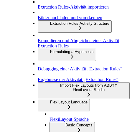
Extraction Rules-Aktivität importieren
Bilder hochladen und vorerkennen
Extraction Rules Activity Structure
Kompilieren und Abgleichen einer Aktivität
Extraction Rules
Formulating a Hypothesis
Debugging einer Aktivität „Extraction Rules“
Ergebnisse der Aktivität „Extraction Rules“
Import FlexiLayouts from ABBYY
FlexiLayout Studio
FlexiLayout Language
FlexiLayout-Sprache
Basic Concepts