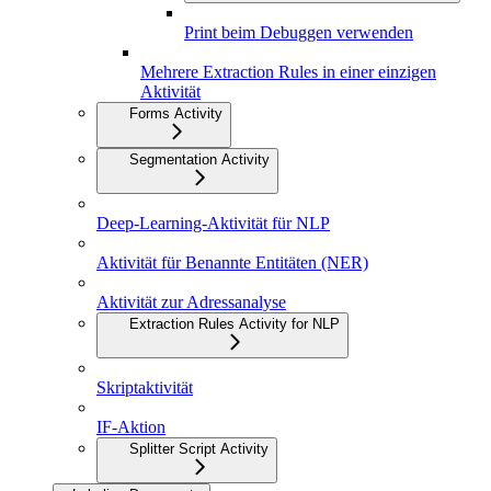
Print beim Debuggen verwenden
Mehrere Extraction Rules in einer einzigen
Aktivität
Forms Activity
Segmentation Activity
Deep-Learning-Aktivität für NLP
Aktivität für Benannte Entitäten (NER)
Aktivität zur Adressanalyse
Extraction Rules Activity for NLP
Skriptaktivität
IF-Aktion
Splitter Script Activity