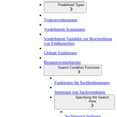
Predefined Types
Typkonvertierungen
Vordefinierte Konstanten
Vordefinierte Variablen zur Beschreibung
von Feldbereichen
Globale Funktionen
Benutzerwörterbücher
Search Condition Functions
Funktionen für Suchbedingungen
Steuerung von Suchvorgängen
Specifying the Search
Area
Suchbereich festlegen