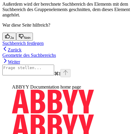
Außerdem wird der berechnete Suchbereich des Elements mit dem
Suchbereich des Gruppenelements geschnitten, dem dieses Element
angehört.
War diese Seite hilfreich?
Ja
Nein
Suchbereich festlegen
Zurück
Geometrie des Suchbereichs
Weiter
⌘
I
ABBYY Documentation
home page