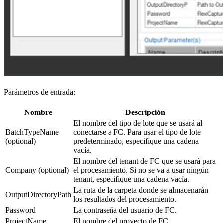
Parámetros de entrada:
Nombre
Descripción
El nombre del tipo de lote que se usará al
BatchTypeName
conectarse a FC. Para usar el tipo de lote
(optional)
predeterminado, especifique una cadena
vacía.
El nombre del tenant de FC que se usará para
Company (optional)
el procesamiento. Si no se va a usar ningún
tenant, especifique una cadena vacía.
La ruta de la carpeta donde se almacenarán
OutputDirectoryPath
los resultados del procesamiento.
Password
La contraseña del usuario de FC.
ProjectName
El nombre del proyecto de FC.