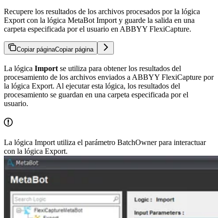
Recupere los resultados de los archivos procesados por la lógica
Export con la lógica MetaBot Import y guarde la salida en una
carpeta especificada por el usuario en ABBYY FlexiCapture.
Copiar página
Copiar página
La lógica
Import
se utiliza para obtener los resultados del
procesamiento de los archivos enviados a ABBYY FlexiCapture por
la lógica Export. Al ejecutar esta lógica, los resultados del
procesamiento se guardan en una carpeta especificada por el
usuario.
La lógica Import utiliza el parámetro BatchOwner para interactuar
con la lógica Export.