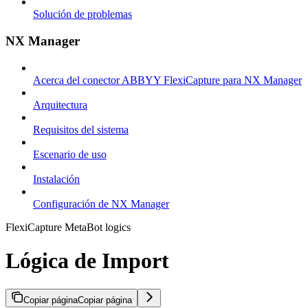
Solución de problemas
NX Manager
Acerca del conector ABBYY FlexiCapture para NX Manager
Arquitectura
Requisitos del sistema
Escenario de uso
Instalación
Configuración de NX Manager
FlexiCapture MetaBot logics
Lógica de Import
Copiar página
Copiar página