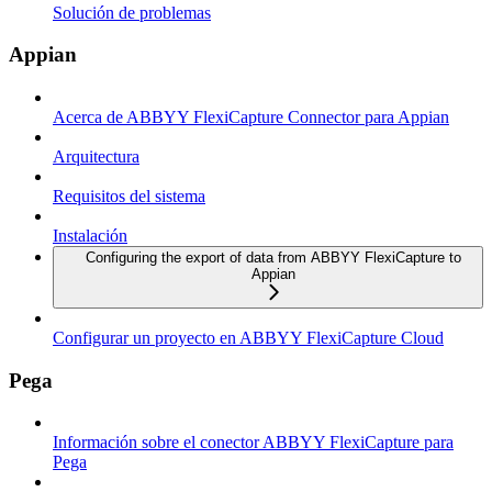
Solución de problemas
Appian
Acerca de ABBYY FlexiCapture Connector para Appian
Arquitectura
Requisitos del sistema
Instalación
Configuring the export of data from ABBYY FlexiCapture to
Appian
Configurar un proyecto en ABBYY FlexiCapture Cloud
Pega
Información sobre el conector ABBYY FlexiCapture para
Pega