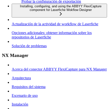
Probar la configuración de exportación
Installing, configuring, and using the ABBYY FlexiCapture
component for Laserfiche Wokflow Designer
Actualización de la actividad de workflow de Laserfiche
Opciones adicionales: obtener información sobre los
repositorios de Laserfiche
Solución de problemas
NX Manager
Acerca del conector ABBYY FlexiCapture para NX Manager
Arquitectura
Requisitos del sistema
Escenario de uso
Instalación