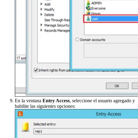
En la ventana
Entry Access
, seleccione el usuario agregado y
habilite las siguientes opciones: