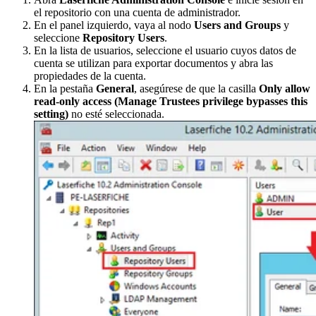
el repositorio con una cuenta de administrador.
En el panel izquierdo, vaya al nodo
Users and Groups
y
seleccione
Repository Users
.
En la lista de usuarios, seleccione el usuario cuyos datos de
cuenta se utilizan para exportar documentos y abra las
propiedades de la cuenta.
En la pestaña
General
, asegúrese de que la casilla
Only allow
read-only access (Manage Trustees privilege bypasses this
setting)
no esté seleccionada.