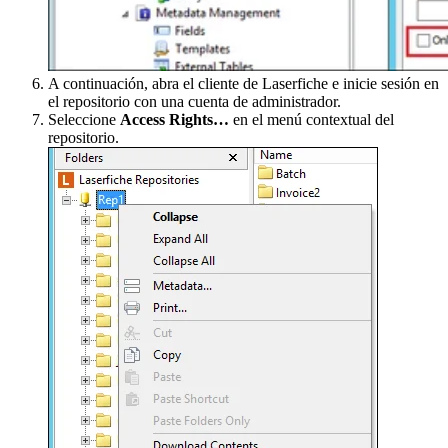
A continuación, abra el cliente de Laserfiche e inicie sesión en
el repositorio con una cuenta de administrador.
Seleccione
Access Rights…
en el menú contextual del
repositorio.