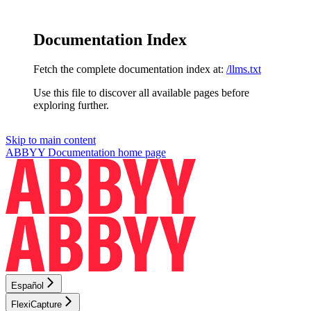
Documentation Index
Fetch the complete documentation index at:
/llms.txt
Use this file to discover all available pages before
exploring further.
Skip to main content
ABBYY Documentation
home page
Español
FlexiCapture