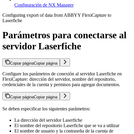
Configuración de NX Manager
Configuring export of data from ABBYY FlexiCapture to
Laserfiche
Parámetros para conectarse al
servidor Laserfiche
Copiar página
Copiar página
Configure los parámetros de conexión al servidor Laserfiche en
FlexiCapture: dirección del servidor, nombre del repositorio,
credenciales de la cuenta y permisos para agregar documentos.
Copiar página
Copiar página
Se deben especificar los siguientes parámetros:
La dirección del servidor Laserfiche
El nombre del repositorio Laserfiche que se va a utilizar
El nombre de usuario y la contraseña de la cuenta de