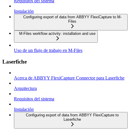
Requisitos del sistema
Instalación
Configuring export of data from ABBYY FlexiCapture to M-
Files
M-Files workflow activity: installation and use
Uso de un flujo de trabajo en M-Files
Laserfiche
Acerca de ABBYY FlexiCapture Connector para Laserfiche
Arquitectura
Requisitos del sistema
Instalación
Configuring export of data from ABBYY FlexiCapture to
Laserfiche