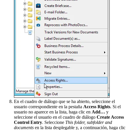
En el cuadro de diálogo que se ha abierto, seleccione el
usuario correspondiente en la pestaña
Access Rights
. Si el
usuario no aparece en la lista, haga clic en
Add…
y
seleccione el usuario en el cuadro de diálogo
Create Access
Control Entry
. Seleccione
This folder, subfolder and
documents
en la lista desplegable y, a continuación, haga clic