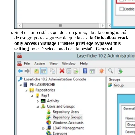
Si el usuario está asignado a un grupo, abra la configuración
de ese grupo y asegúrese de que la casilla
Only allow read-
only access (Manage Trustees privilege bypasses this
setting)
no esté seleccionada en la pestaña
General
.