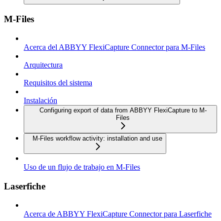
M-Files
Acerca del ABBYY FlexiCapture Connector para M-Files
Arquitectura
Requisitos del sistema
Instalación
Configuring export of data from ABBYY FlexiCapture to M-
Files
M-Files workflow activity: installation and use
Uso de un flujo de trabajo en M-Files
Laserfiche
Acerca de ABBYY FlexiCapture Connector para Laserfiche