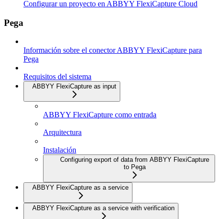
Configurar un proyecto en ABBYY FlexiCapture Cloud
Pega
Información sobre el conector ABBYY FlexiCapture para
Pega
Requisitos del sistema
ABBYY FlexiCapture as input
ABBYY FlexiCapture como entrada
Arquitectura
Instalación
Configuring export of data from ABBYY FlexiCapture
to Pega
ABBYY FlexiCapture as a service
ABBYY FlexiCapture as a service with verification