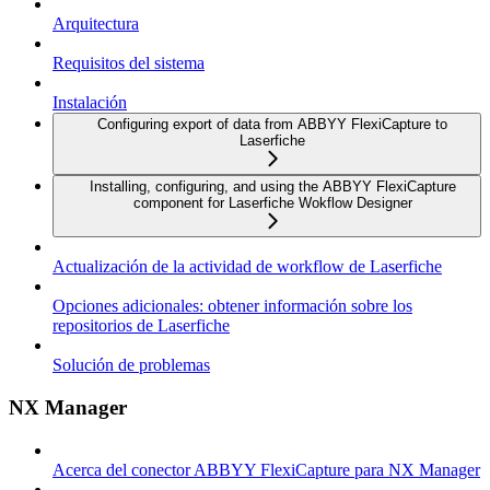
Arquitectura
Requisitos del sistema
Instalación
Configuring export of data from ABBYY FlexiCapture to
Laserfiche
Installing, configuring, and using the ABBYY FlexiCapture
component for Laserfiche Wokflow Designer
Actualización de la actividad de workflow de Laserfiche
Opciones adicionales: obtener información sobre los
repositorios de Laserfiche
Solución de problemas
NX Manager
Acerca del conector ABBYY FlexiCapture para NX Manager