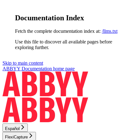
Documentation Index
Fetch the complete documentation index at:
/llms.txt
Use this file to discover all available pages before
exploring further.
Skip to main content
ABBYY Documentation
home page
Español
FlexiCapture