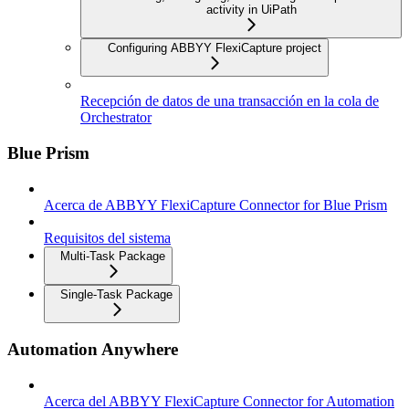
activity in UiPath
Configuring ABBYY FlexiCapture project
Recepción de datos de una transacción en la cola de
Orchestrator
Blue Prism
Acerca de ABBYY FlexiCapture Connector for Blue Prism
Requisitos del sistema
Multi-Task Package
Single-Task Package
Automation Anywhere
Acerca del ABBYY FlexiCapture Connector for Automation