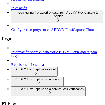
Instalación
Configuring the export of data from ABBYY FlexiCapture to
Appian
Configurar un proyecto en ABBYY FlexiCapture Cloud
Pega
Información sobre el conector ABBYY FlexiCapture para
Pega
Requisitos del sistema
ABBYY FlexiCapture as input
ABBYY FlexiCapture as a service
ABBYY FlexiCapture as a service with verification
M-Files