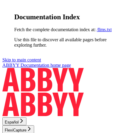
Documentation Index
Fetch the complete documentation index at:
/llms.txt
Use this file to discover all available pages before
exploring further.
Skip to main content
ABBYY Documentation
home page
Español
FlexiCapture