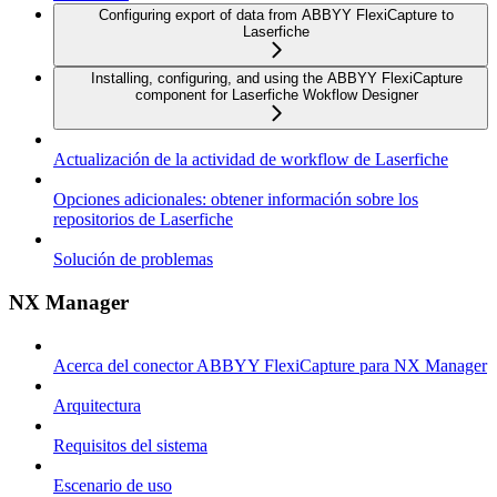
Configuring export of data from ABBYY FlexiCapture to
Laserfiche
Installing, configuring, and using the ABBYY FlexiCapture
component for Laserfiche Wokflow Designer
Actualización de la actividad de workflow de Laserfiche
Opciones adicionales: obtener información sobre los
repositorios de Laserfiche
Solución de problemas
NX Manager
Acerca del conector ABBYY FlexiCapture para NX Manager
Arquitectura
Requisitos del sistema
Escenario de uso