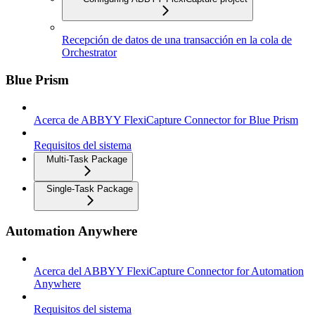
Recepción de datos de una transacción en la cola de
Orchestrator
Blue Prism
Acerca de ABBYY FlexiCapture Connector for Blue Prism
Requisitos del sistema
Multi-Task Package
Single-Task Package
Automation Anywhere
Acerca del ABBYY FlexiCapture Connector for Automation
Anywhere
Requisitos del sistema