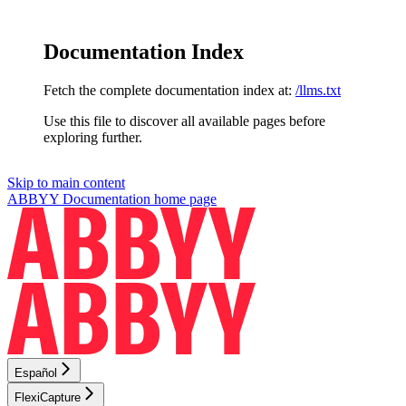
Documentation Index
Fetch the complete documentation index at:
/llms.txt
Use this file to discover all available pages before
exploring further.
Skip to main content
ABBYY Documentation
home page
Español
FlexiCapture