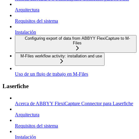
Arquitectura
Requisitos del sistema
Instalación
Configuring export of data from ABBYY FlexiCapture to M-
Files
M-Files workflow activity: installation and use
Uso de un flujo de trabajo en M-Files
Laserfiche
Acerca de ABBYY FlexiCapture Connector para Laserfiche
Arquitectura
Requisitos del sistema
Instalación