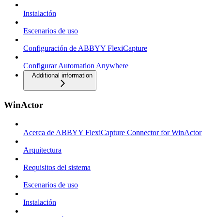
Instalación
Escenarios de uso
Configuración de ABBYY FlexiCapture
Configurar Automation Anywhere
Additional information
WinActor
Acerca de ABBYY FlexiCapture Connector for WinActor
Arquitectura
Requisitos del sistema
Escenarios de uso
Instalación