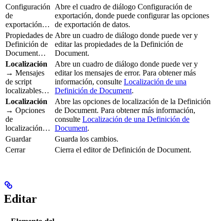
Configuración
Abre el cuadro de diálogo Configuración de
de
exportación, donde puede configurar las opciones
exportación…
de exportación de datos.
Propiedades de
Abre un cuadro de diálogo donde puede ver y
Definición de
editar las propiedades de la Definición de
Document…
Document.
Localización
Abre un cuadro de diálogo donde puede ver y
→ Mensajes
editar los mensajes de error. Para obtener más
de script
información, consulte
Localización de una
localizables…
Definición de Document
.
Localización
Abre las opciones de localización de la Definición
→ Opciones
de Document. Para obtener más información,
de
consulte
Localización de una Definición de
localización…
Document
.
Guardar
Guarda los cambios.
Cerrar
Cierra el editor de Definición de Document.
Editar