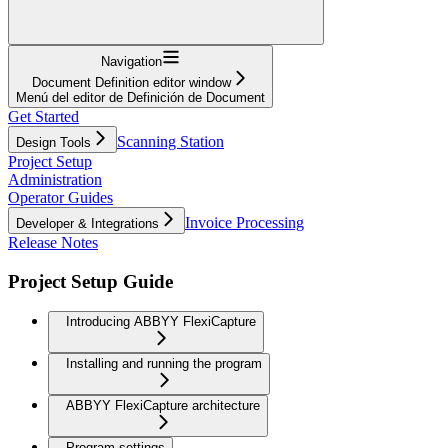
Navigation
Document Definition editor window
Menú del editor de Definición de Document
Get Started
Scanning Station
Design Tools
Project Setup
Administration
Operator Guides
Invoice Processing
Developer & Integrations
Release Notes
Project Setup Guide
Introducing ABBYY FlexiCapture
Installing and running the program
ABBYY FlexiCapture architecture
Program settings