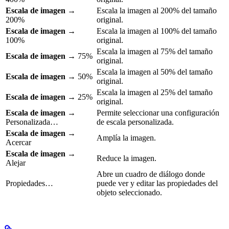
Escala de imagen
→
Escala la imagen al 200% del tamaño
200%
original.
Escala de imagen
→
Escala la imagen al 100% del tamaño
100%
original.
Escala la imagen al 75% del tamaño
Escala de imagen
→ 75%
original.
Escala la imagen al 50% del tamaño
Escala de imagen
→ 50%
original.
Escala la imagen al 25% del tamaño
Escala de imagen
→ 25%
original.
Escala de imagen
→
Permite seleccionar una configuración
Personalizada…
de escala personalizada.
Escala de imagen
→
Amplía la imagen.
Acercar
Escala de imagen
→
Reduce la imagen.
Alejar
Abre un cuadro de diálogo donde
Propiedades…
puede ver y editar las propiedades del
objeto seleccionado.