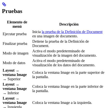
Pruebas
Elemento de
Descripción
menú
Inicia
la prueba de la Definición de Document
Ejecutar prueba
en una imagen de documento.
Detiene la prueba de la Definición de
Finalizar prueba
Document.
Activa el modo predeterminado de
Modo de imagen
visualización de la imagen del documento.
Activa el modo predeterminado de
Modo de datos
visualización de los datos del documento.
Layout
→
Coloca la ventana Image en la parte superior de
ventana Image
la pantalla.
→ Superior
Layout
→
Coloca la ventana Image en la parte inferior de
ventana Image
la pantalla.
→ Inferior
Layout
→
ventana Image
Coloca la ventana Image a la izquierda.
→ Izquierda