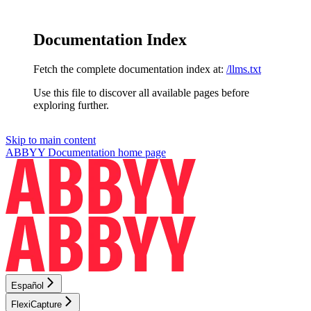
Documentation Index
Fetch the complete documentation index at:
/llms.txt
Use this file to discover all available pages before
exploring further.
Skip to main content
ABBYY Documentation
home page
Español
FlexiCapture