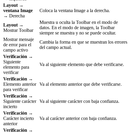
Layout
→
ventana Image
Coloca la ventana Image a la derecha.
→ Derecha
Muestra u oculta la Toolbar en el modo de
Layout
→
datos. En el modo de imagen, la Toolbar
Mostrar Toolbar
siempre se muestra y no se puede ocultar.
Mostrar mensaje
Cambia la forma en que se muestran los errores
de error para el
del campo actual.
campo activo
Verificación
→
Siguiente
Va al siguiente elemento que debe verificarse.
elemento para
verificar
Verificación
→
Elemento anterior
Va al elemento anterior que debe verificarse.
para verificar
Verificación
→
Siguiente carácter
Va al siguiente carácter con baja confianza.
incierto
Verificación
→
Carácter incierto
Va al carácter anterior con baja confianza.
anterior
Verificación
→