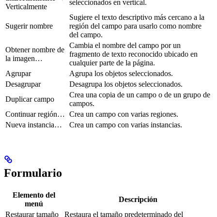
seleccionados en vertical.
Verticalmente
Sugiere el texto descriptivo más cercano a la
Sugerir nombre
región del campo para usarlo como nombre
del campo.
Cambia el nombre del campo por un
Obtener nombre de
fragmento de texto reconocido ubicado en
la imagen…
cualquier parte de la página.
Agrupar
Agrupa los objetos seleccionados.
Desagrupar
Desagrupa los objetos seleccionados.
Crea una copia de un campo o de un grupo de
Duplicar campo
campos.
Continuar región…
Crea un campo con varias regiones.
Nueva instancia…
Crea un campo con varias instancias.
Formulario
Elemento del
Descripción
menú
Restaurar tamaño
Restaura el tamaño predeterminado del