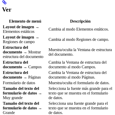
Ver
Elemento de menú
Descripción
Layout de imagen
→
Cambia al modo Elementos estáticos.
Elementos estáticos
Layout de imagen
→
Cambia al modo Regiones de campo.
Regiones de campo
Estructura del
Muestra/oculta la Ventana de estructura
documento
→ Mostrar
del documento.
estructura del documento
Estructura del
Cambia la Ventana de estructura del
documento
→ Campos
documento al modo Campos.
Estructura del
Cambia la Ventana de estructura del
documento
→ Páginas
documento al modo Páginas.
Formulario de datos
Muestra/oculta el formulario de datos.
Tamaño del texto del
Selecciona la fuente más grande para el
formulario de datos
→
texto que se muestra en el formulario
Muy grande
de datos.
Tamaño del texto del
Selecciona una fuente grande para el
formulario de datos
→
texto que se muestra en el formulario
Grande
de datos.