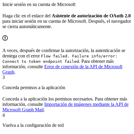
Inicie sesión en su cuenta de Microsoft
Haga clic en el enlace del
Asistente de autorización de OAuth 2.0
para iniciar sesión en su cuenta de Microsoft. Después, el navegador
se cierra automáticamente.
A veces, después de confirmar la autorización, la autenticación se
deniega con el error
Flow failed. Failure info/error:
. Para obtener más
Connect to token endpoint failed
información, consulte
Error de conexión de la API de Microsoft
Graph
.
3
Conceda permisos a la aplicación
Conceda a la aplicación los permisos necesarios. Para obtener más
información, consulte
Importación de imágenes mediante la API de
Microsoft Graph Mail
.
4
Vuelva a la configuración de red