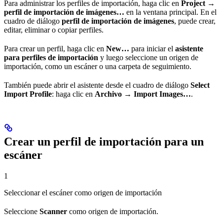
Para administrar los perfiles de importación, haga clic en
Project →
perfil de importación de imágenes…
en la ventana principal. En el
cuadro de diálogo
perfil de importación de imágenes
, puede crear,
editar, eliminar o copiar perfiles.
Para crear un perfil, haga clic en
New…
para iniciar el
asistente
para perfiles de importación
y luego seleccione un origen de
importación, como un escáner o una carpeta de seguimiento.
También puede abrir el asistente desde el cuadro de diálogo
Select
Import Profile
: haga clic en
Archivo → Import Images…
.
Crear un perfil de importación para un
escáner
1
Seleccionar el escáner como origen de importación
Seleccione
Scanner
como origen de importación.