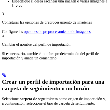
Especifique si desea escanear una imagen o varias imágenes a
la vez.
3
Configurar las opciones de preprocesamiento de imágenes
Configure las
opciones de preprocesamiento de imágenes
.
4
Cambiar el nombre del perfil de importación
Si es necesario, cambie el nombre predeterminado del perfil de
importación y añada un comentario.
Crear un perfil de importación para una
carpeta de seguimiento o un buzón
Seleccione
carpeta de seguimiento
como origen de importación y,
a continuación, seleccione el tipo de carpeta de seguimiento: