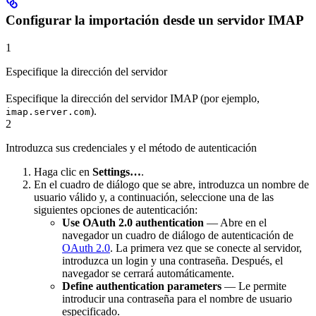
Configurar la importación desde un servidor IMAP
1
Especifique la dirección del servidor
Especifique la dirección del servidor IMAP (por ejemplo,
).
imap.server.com
2
Introduzca sus credenciales y el método de autenticación
Haga clic en
Settings…
.
En el cuadro de diálogo que se abre, introduzca un nombre de
usuario válido y, a continuación, seleccione una de las
siguientes opciones de autenticación:
Use OAuth 2.0 authentication
— Abre en el
navegador un cuadro de diálogo de autenticación de
OAuth 2.0
. La primera vez que se conecte al servidor,
introduzca un login y una contraseña. Después, el
navegador se cerrará automáticamente.
Define authentication parameters
— Le permite
introducir una contraseña para el nombre de usuario
especificado.