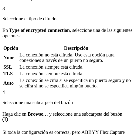
3
Seleccione el tipo de cifrado
En
Type of encrypted connection
, seleccione una de las siguientes
opciones:
Opción
Descripción
La conexión no está cifrada. Use esta opción para
None
conexiones a través de un puerto no seguro.
SSL
La conexión siempre está cifrada.
TLS
La conexión siempre está cifrada.
La conexión se cifra si se especifica un puerto seguro y no
Auto
se cifra si no se especifica ningún puerto.
4
Seleccione una subcarpeta del buzón
Haga clic en
Browse…
y seleccione una subcarpeta del buzón.
Si toda la configuración es correcta, pero ABBYY FlexiCapture