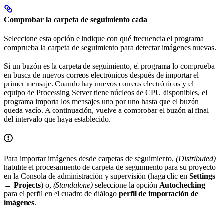
Comprobar la carpeta de seguimiento cada
Seleccione esta opción e indique con qué frecuencia el programa
comprueba la carpeta de seguimiento para detectar imágenes nuevas.
Si un buzón es la carpeta de seguimiento, el programa lo comprueba
en busca de nuevos correos electrónicos después de importar el
primer mensaje. Cuando hay nuevos correos electrónicos y el
equipo de Processing Server tiene núcleos de CPU disponibles, el
programa importa los mensajes uno por uno hasta que el buzón
queda vacío. A continuación, vuelve a comprobar el buzón al final
del intervalo que haya establecido.
Para importar imágenes desde carpetas de seguimiento,
(Distributed)
habilite el procesamiento de carpeta de seguimiento para su proyecto
en la Consola de administración y supervisión (haga clic en
Settings
→ Projects
) o,
(Standalone)
seleccione la opción
Autochecking
para el perfil en el cuadro de diálogo
perfil de importación de
imágenes
.