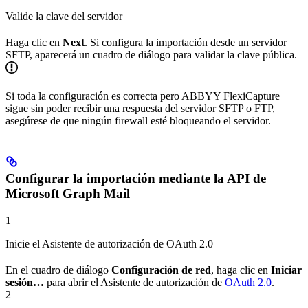
Valide la clave del servidor
Haga clic en
Next
. Si configura la importación desde un servidor
SFTP, aparecerá un cuadro de diálogo para validar la clave pública.
Si toda la configuración es correcta pero ABBYY FlexiCapture
sigue sin poder recibir una respuesta del servidor SFTP o FTP,
asegúrese de que ningún firewall esté bloqueando el servidor.
Configurar la importación mediante la API de
Microsoft Graph Mail
1
Inicie el Asistente de autorización de OAuth 2.0
En el cuadro de diálogo
Configuración de red
, haga clic en
Iniciar
sesión…
para abrir el Asistente de autorización de
OAuth 2.0
.
2