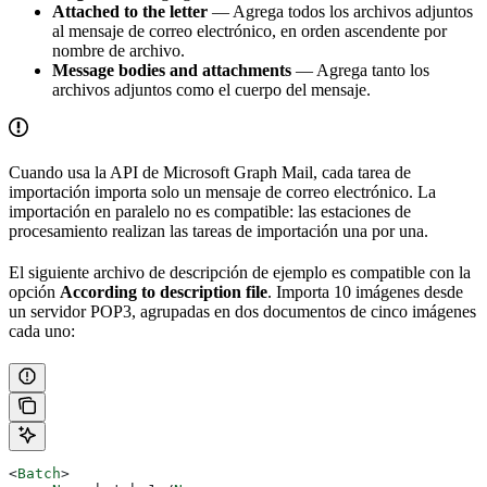
Attached to the letter
— Agrega todos los archivos adjuntos
al mensaje de correo electrónico, en orden ascendente por
nombre de archivo.
Message bodies and attachments
— Agrega tanto los
archivos adjuntos como el cuerpo del mensaje.
Cuando usa la API de Microsoft Graph Mail, cada tarea de
importación importa solo un mensaje de correo electrónico. La
importación en paralelo no es compatible: las estaciones de
procesamiento realizan las tareas de importación una por una.
El siguiente archivo de descripción de ejemplo es compatible con la
opción
According to description file
. Importa 10 imágenes desde
un servidor POP3, agrupadas en dos documentos de cinco imágenes
cada uno:
<
Batch
>