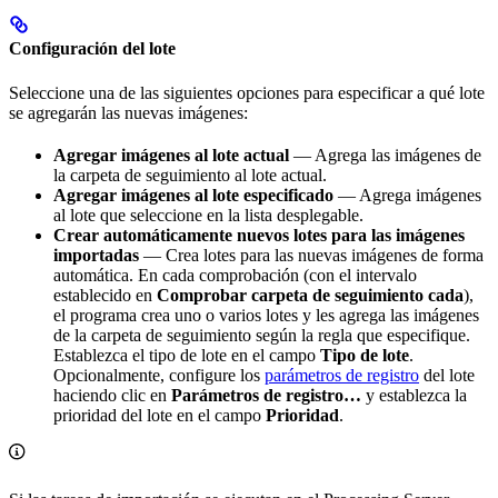
Configuración del lote
Seleccione una de las siguientes opciones para especificar a qué lote
se agregarán las nuevas imágenes:
Agregar imágenes al lote actual
— Agrega las imágenes de
la carpeta de seguimiento al lote actual.
Agregar imágenes al lote especificado
— Agrega imágenes
al lote que seleccione en la lista desplegable.
Crear automáticamente nuevos lotes para las imágenes
importadas
— Crea lotes para las nuevas imágenes de forma
automática. En cada comprobación (con el intervalo
establecido en
Comprobar carpeta de seguimiento cada
),
el programa crea uno o varios lotes y les agrega las imágenes
de la carpeta de seguimiento según la regla que especifique.
Establezca el tipo de lote en el campo
Tipo de lote
.
Opcionalmente, configure los
parámetros de registro
del lote
haciendo clic en
Parámetros de registro…
y establezca la
prioridad del lote en el campo
Prioridad
.