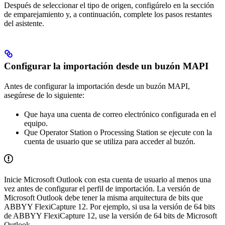
Después de seleccionar el tipo de origen, configúrelo en la sección
de emparejamiento y, a continuación, complete los pasos restantes
del asistente.
Configurar la importación desde un buzón MAPI
Antes de configurar la importación desde un buzón MAPI,
asegúrese de lo siguiente:
Que haya una cuenta de correo electrónico configurada en el
equipo.
Que Operator Station o Processing Station se ejecute con la
cuenta de usuario que se utiliza para acceder al buzón.
Inicie Microsoft Outlook con esta cuenta de usuario al menos una
vez antes de configurar el perfil de importación. La versión de
Microsoft Outlook debe tener la misma arquitectura de bits que
ABBYY FlexiCapture 12. Por ejemplo, si usa la versión de 64 bits
de ABBYY FlexiCapture 12, use la versión de 64 bits de Microsoft
Outlook.