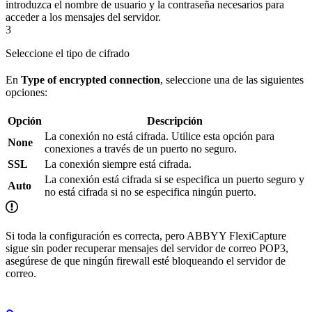
introduzca el nombre de usuario y la contraseña necesarios para
acceder a los mensajes del servidor.
3
Seleccione el tipo de cifrado
En
Type of encrypted connection
, seleccione una de las siguientes
opciones:
Opción
Descripción
La conexión no está cifrada. Utilice esta opción para
None
conexiones a través de un puerto no seguro.
SSL
La conexión siempre está cifrada.
La conexión está cifrada si se especifica un puerto seguro y
Auto
no está cifrada si no se especifica ningún puerto.
Si toda la configuración es correcta, pero ABBYY FlexiCapture
sigue sin poder recuperar mensajes del servidor de correo POP3,
asegúrese de que ningún firewall esté bloqueando el servidor de
correo.