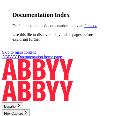
Documentation Index
Fetch the complete documentation index at:
/llms.txt
Use this file to discover all available pages before
exploring further.
Skip to main content
ABBYY Documentation
home page
Español
FlexiCapture