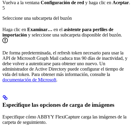
Vuelva a la ventana
Configuración de red
y haga clic en
Aceptar
.
5
Seleccione una subcarpeta del buzón
Haga clic en
Examinar…
en el
asistente para perfiles de
importación
y seleccione una subcarpeta disponible del buzón.
De forma predeterminada, el refresh token necesario para usar la
API de Microsoft Graph Mail caduca tras 90 días de inactividad, y
debe volver a autenticarse para obtener uno nuevo. Un
administrador de Active Directory puede configurar el tiempo de
vida del token. Para obtener más información, consulte la
documentación de Microsoft
.
Especifique las opciones de carga de imágenes
Especifique cómo ABBYY FlexiCapture carga las imágenes de la
carpeta de seguimiento.