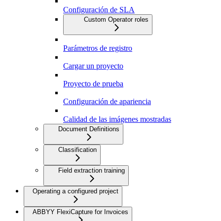
Configuración de SLA
Custom Operator roles
Parámetros de registro
Cargar un proyecto
Proyecto de prueba
Configuración de apariencia
Calidad de las imágenes mostradas
Document Definitions
Classification
Field extraction training
Operating a configured project
ABBYY FlexiCapture for Invoices