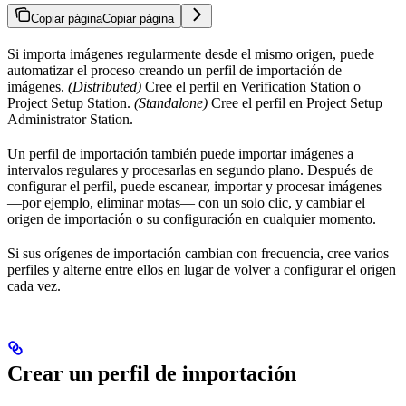
Copiar página
Copiar página
Si importa imágenes regularmente desde el mismo origen, puede
automatizar el proceso creando un perfil de importación de
imágenes.
(Distributed)
Cree el perfil en Verification Station o
Project Setup Station.
(Standalone)
Cree el perfil en Project Setup
Administrator Station.
Un perfil de importación también puede importar imágenes a
intervalos regulares y procesarlas en segundo plano. Después de
configurar el perfil, puede escanear, importar y procesar imágenes
—por ejemplo, eliminar motas— con un solo clic, y cambiar el
origen de importación o su configuración en cualquier momento.
Si sus orígenes de importación cambian con frecuencia, cree varios
perfiles y alterne entre ellos en lugar de volver a configurar el origen
cada vez.
Crear un perfil de importación