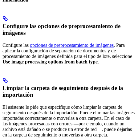
Configure las opciones de preprocesamiento de
imágenes
Configure las
opciones de preprocesamiento de imágenes
. Para
aplicar la configuración de separación de documentos y de
procesamiento de imágenes definida para el tipo de lote, seleccione
Use image processing options from batch type
.
Limpiar la carpeta de seguimiento después de la
importación
El asistente le pide que especifique cómo limpiar la carpeta de
seguimiento después de la importación. Puede eliminar las imágenes
importadas correctamente o moverlas a otra carpeta. En el caso de
las imágenes procesadas con errores —por ejemplo, cuando un
archivo está dañado o se produce un error de red—, puede dejarlas
en la carpeta de seguimiento o moverlas a otra carpeta.