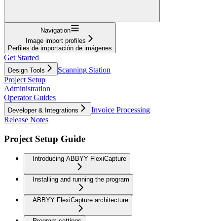
Navigation
Image import profiles
Perfiles de importación de imágenes
Get Started
Scanning Station
Design Tools
Project Setup
Administration
Operator Guides
Invoice Processing
Developer & Integrations
Release Notes
Project Setup Guide
Introducing ABBYY FlexiCapture
Installing and running the program
ABBYY FlexiCapture architecture
Program settings