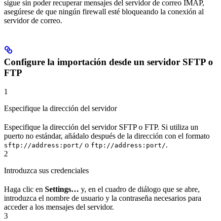
sigue sin poder recuperar mensajes del servidor de correo IMAP,
asegúrese de que ningún firewall esté bloqueando la conexión al
servidor de correo.
Configure la importación desde un servidor SFTP o
FTP
1
Especifique la dirección del servidor
Especifique la dirección del servidor SFTP o FTP. Si utiliza un
puerto no estándar, añádalo después de la dirección con el formato
o
.
sftp://address:port/
ftp://address:port/
2
Introduzca sus credenciales
Haga clic en
Settings…
y, en el cuadro de diálogo que se abre,
introduzca el nombre de usuario y la contraseña necesarios para
acceder a los mensajes del servidor.
3