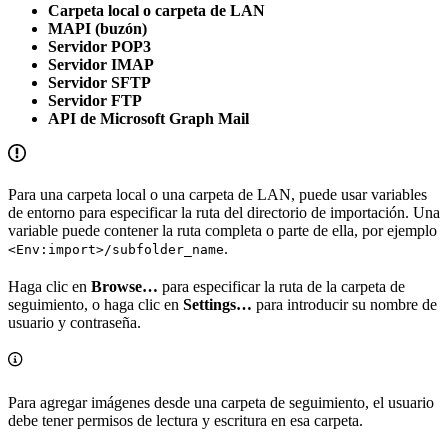
Carpeta local o carpeta de LAN
MAPI (buzón)
Servidor POP3
Servidor IMAP
Servidor SFTP
Servidor FTP
API de Microsoft Graph Mail
Para una carpeta local o una carpeta de LAN, puede usar variables
de entorno para especificar la ruta del directorio de importación. Una
variable puede contener la ruta completa o parte de ella, por ejemplo
.
<Env:import>/subfolder_name
Haga clic en
Browse…
para especificar la ruta de la carpeta de
seguimiento, o haga clic en
Settings…
para introducir su nombre de
usuario y contraseña.
Para agregar imágenes desde una carpeta de seguimiento, el usuario
debe tener permisos de lectura y escritura en esa carpeta.