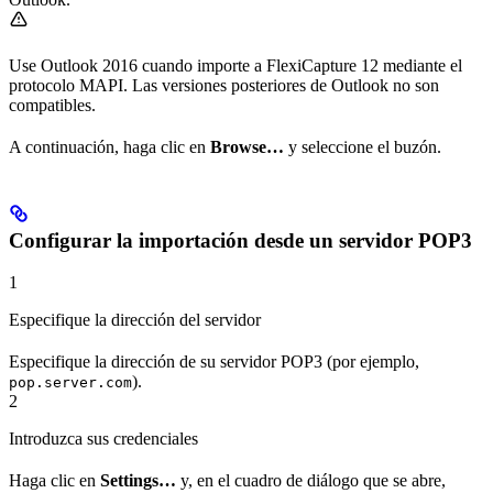
Use Outlook 2016 cuando importe a FlexiCapture 12 mediante el
protocolo MAPI. Las versiones posteriores de Outlook no son
compatibles.
A continuación, haga clic en
Browse…
y seleccione el buzón.
Configurar la importación desde un servidor POP3
1
Especifique la dirección del servidor
Especifique la dirección de su servidor POP3 (por ejemplo,
).
pop.server.com
2
Introduzca sus credenciales
Haga clic en
Settings…
y, en el cuadro de diálogo que se abre,