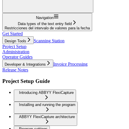
Navigation
Data types of the text entry field
Restricciones del intervalo de valores para la fecha
Get Started
Scanning Station
Design Tools
Project Setup
Administration
Operator Guides
Invoice Processing
Developer & Integrations
Release Notes
Project Setup Guide
Introducing ABBYY FlexiCapture
Installing and running the program
ABBYY FlexiCapture architecture
Program settings