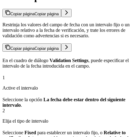
Copiar página
Copiar página
Restrinja los valores del campo de fecha con un intervalo fijo o un
intervalo relativo a la fecha de verificación, y trate los errores de
validación como advertencias si es necesario.
Copiar página
Copiar página
En el cuadro de diálogo
Validation Settings
, puede especificar el
intervalo de la fecha introducida en el campo.
1
Active el intervalo
Seleccione la opción
La fecha debe estar dentro del siguiente
intervalo
.
2
Elija el tipo de intervalo
Seleccione
Fixed
para establecer un intervalo fijo, o
Relative to