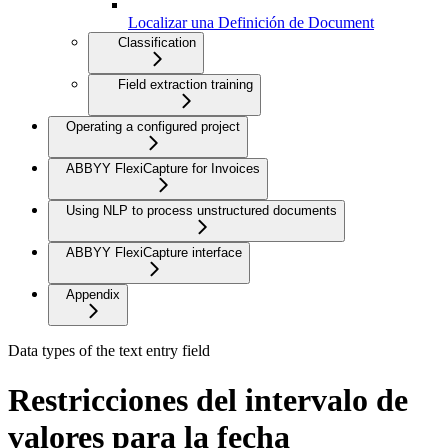
Localizar una Definición de Document
Classification
Field extraction training
Operating a configured project
ABBYY FlexiCapture for Invoices
Using NLP to process unstructured documents
ABBYY FlexiCapture interface
Appendix
Data types of the text entry field
Restricciones del intervalo de
valores para la fecha