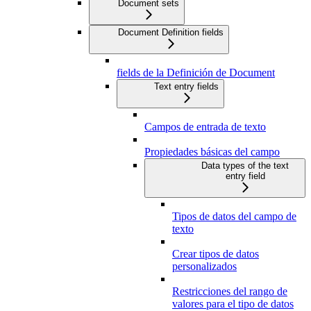
Document sets
Document Definition fields
fields de la Definición de Document
Text entry fields
Campos de entrada de texto
Propiedades básicas del campo
Data types of the text
entry field
Tipos de datos del campo de
texto
Crear tipos de datos
personalizados
Restricciones del rango de
valores para el tipo de datos