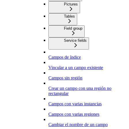
Pictures
Tables
Field group
Service fields
Campos de índice
Vincular a un campo existente
Campos sin región
Crear un campo con una región no
rectangular
Campos con varias instancias
Campos con varias regiones
Cambiar el nombre de un campo