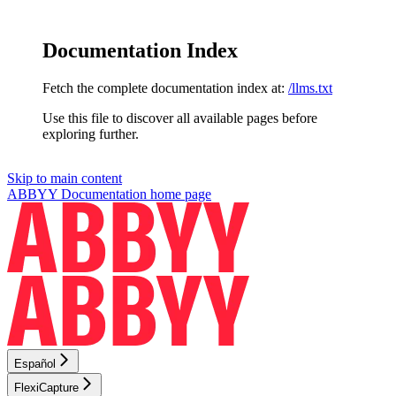
Documentation Index
Fetch the complete documentation index at:
/llms.txt
Use this file to discover all available pages before
exploring further.
Skip to main content
ABBYY Documentation
home page
Español
FlexiCapture