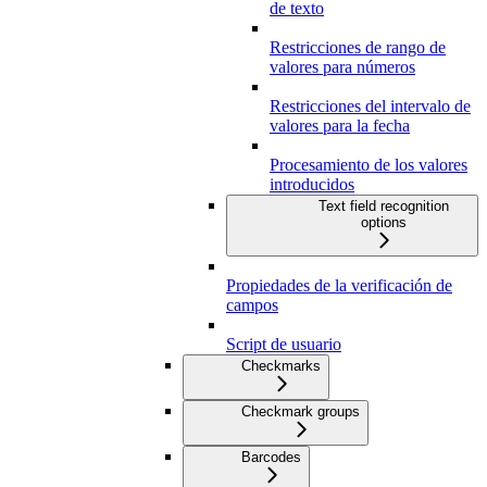
de texto
Restricciones de rango de
valores para números
Restricciones del intervalo de
valores para la fecha
Procesamiento de los valores
introducidos
Text field recognition
options
Propiedades de la verificación de
campos
Script de usuario
Checkmarks
Checkmark groups
Barcodes