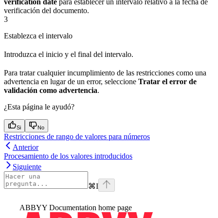
verification date
para establecer un intervalo relativo a la fecha de
verificación del documento.
3
Establezca el intervalo
Introduzca el inicio y el final del intervalo.
Para tratar cualquier incumplimiento de las restricciones como una
advertencia en lugar de un error, seleccione
Tratar el error de
validación como advertencia
.
¿Esta página le ayudó?
Si
No
Restricciones de rango de valores para números
Anterior
Procesamiento de los valores introducidos
Siguiente
⌘
I
ABBYY Documentation
home page