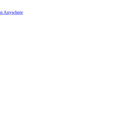
on Anywhere