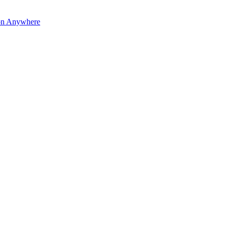
on Anywhere