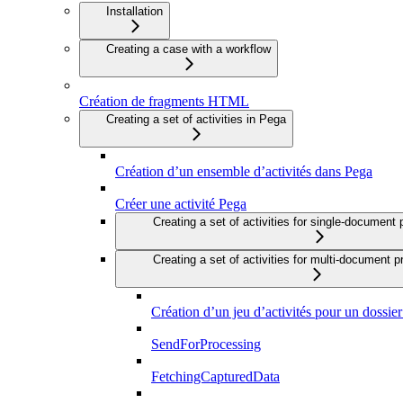
Installation
Creating a case with a workflow
Création de fragments HTML
Creating a set of activities in Pega
Création d’un ensemble d’activités dans Pega
Créer une activité Pega
Creating a set of activities for single-document
Creating a set of activities for multi-document 
Création d’un jeu d’activités pour un dossie
SendForProcessing
FetchingCapturedData