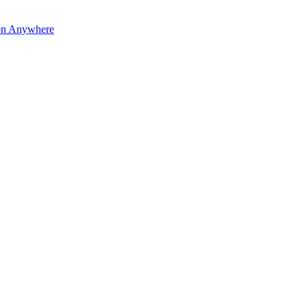
on Anywhere