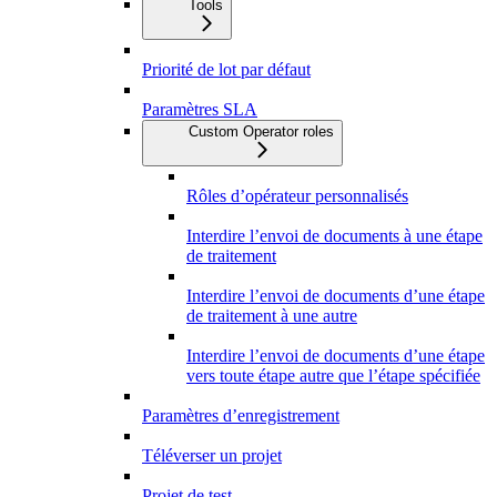
Tools
Priorité de lot par défaut
Paramètres SLA
Custom Operator roles
Rôles d’opérateur personnalisés
Interdire l’envoi de documents à une étape
de traitement
Interdire l’envoi de documents d’une étape
de traitement à une autre
Interdire l’envoi de documents d’une étape
vers toute étape autre que l’étape spécifiée
Paramètres d’enregistrement
Téléverser un projet
Projet de test