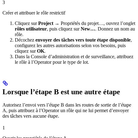
3
Créer et attribuer le rôle restrictif
Cliquez sur
Project →
Propriétés du projet…, ouvrez l’onglet
rôles utilisateur
, puis cliquez sur
New…
. Donnez un nom au
rôle.
Décochez
envoyer des tâches vers toute étape disponible
,
configurez les autres autorisations selon vos besoins, puis
cliquez sur
OK
.
Dans la Console d’administration et de surveillance, attribuez
le rôle à l’Operator pour le type de lot.
Lorsque l’étape B est une autre étape
Autorisez l’envoi vers l’étape B dans les routes de sortie de l’étape
A, puis attribuez à l’Operator un rôle qui ne lui permet d’envoyer
des tâches vers aucune étape.
1