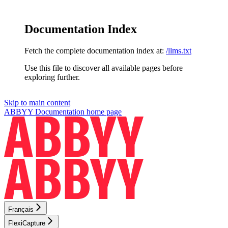
Documentation Index
Fetch the complete documentation index at:
/llms.txt
Use this file to discover all available pages before
exploring further.
Skip to main content
ABBYY Documentation
home page
Français
FlexiCapture