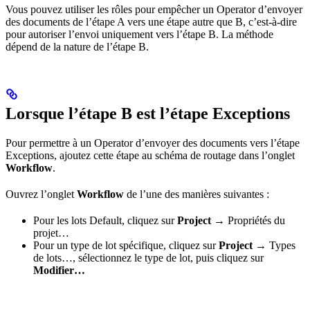
Vous pouvez utiliser les rôles pour empêcher un Operator d’envoyer
des documents de l’étape A vers une étape autre que B, c’est-à-dire
pour autoriser l’envoi uniquement vers l’étape B. La méthode
dépend de la nature de l’étape B.
Lorsque l’étape B est l’étape Exceptions
Pour permettre à un Operator d’envoyer des documents vers l’étape
Exceptions, ajoutez cette étape au schéma de routage dans l’onglet
Workflow
.
Ouvrez l’onglet
Workflow
de l’une des manières suivantes :
Pour les lots Default, cliquez sur
Project →
Propriétés du
projet…
Pour un type de lot spécifique, cliquez sur
Project →
Types
de lots…, sélectionnez le type de lot, puis cliquez sur
Modifier…