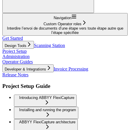
Navigation
Custom Operator roles
Interdire l’envoi de documents d’une étape vers toute étape autre que
l’étape spécifiée
Get Started
Scanning Station
Design Tools
Project Setup
Administration
Operator Guides
Invoice Processing
Developer & Integrations
Release Notes
Project Setup Guide
Introducing ABBYY FlexiCapture
Installing and running the program
ABBYY FlexiCapture architecture