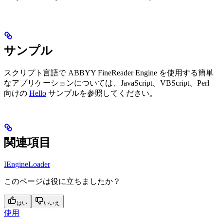
サンプル
スクリプト言語で ABBYY FineReader Engine を使用する簡単
なアプリケーションについては、JavaScript、VBScript、Perl
向けの
Hello
サンプルを参照してください。
関連項目
IEngineLoader
このページは役に立ちましたか？
はい
いいえ
使用