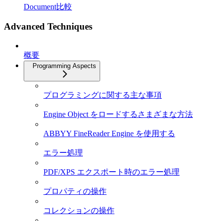
Document比較
Advanced Techniques
概要
Programming Aspects
プログラミングに関する主な事項
Engine Object をロードするさまざまな方法
ABBYY FineReader Engine を使用する
エラー処理
PDF/XPS エクスポート時のエラー処理
プロパティの操作
コレクションの操作