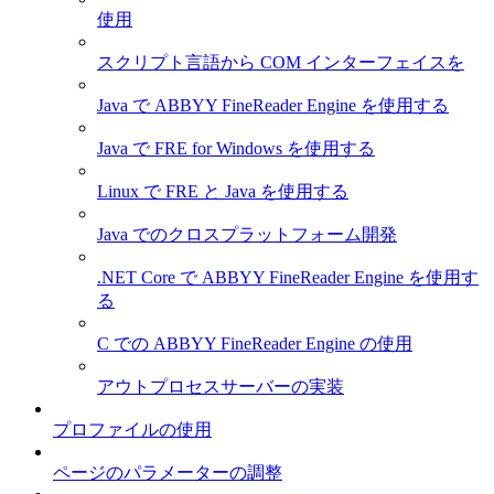
使用
スクリプト言語から COM インターフェイスを
Java で ABBYY FineReader Engine を使用する
Java で FRE for Windows を使用する
Linux で FRE と Java を使用する
Java でのクロスプラットフォーム開発
.NET Core で ABBYY FineReader Engine を使用す
る
C での ABBYY FineReader Engine の使用
アウトプロセスサーバーの実装
プロファイルの使用
ページのパラメーターの調整