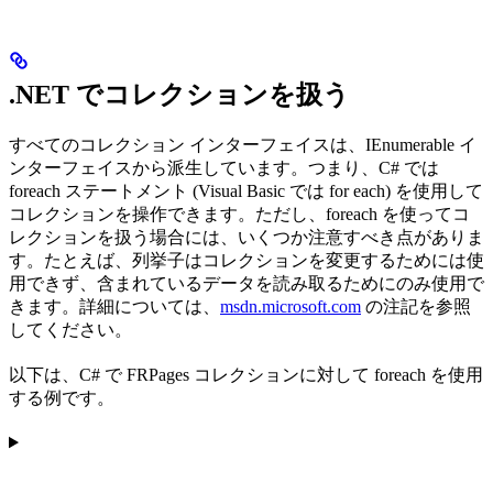
.NET でコレクションを扱う
すべてのコレクション インターフェイスは、IEnumerable イ
ンターフェイスから派生しています。つまり、C# では
foreach ステートメント (Visual Basic では for each) を使用して
コレクションを操作できます。ただし、foreach を使ってコ
レクションを扱う場合には、いくつか注意すべき点がありま
す。たとえば、列挙子はコレクションを変更するためには使
用できず、含まれているデータを読み取るためにのみ使用で
きます。詳細については、
msdn.microsoft.com
の注記を参照
してください。
以下は、C# で FRPages コレクションに対して foreach を使用
する例です。