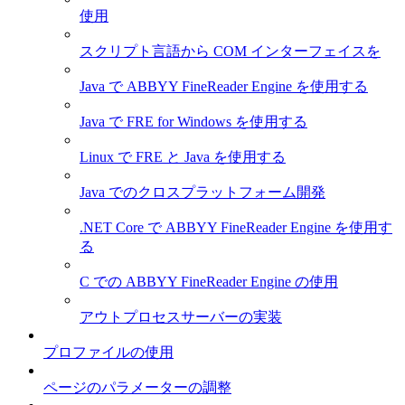
使用
スクリプト言語から COM インターフェイスを
Java で ABBYY FineReader Engine を使用する
Java で FRE for Windows を使用する
Linux で FRE と Java を使用する
Java でのクロスプラットフォーム開発
.NET Core で ABBYY FineReader Engine を使用す
る
C での ABBYY FineReader Engine の使用
アウトプロセスサーバーの実装
プロファイルの使用
ページのパラメーターの調整