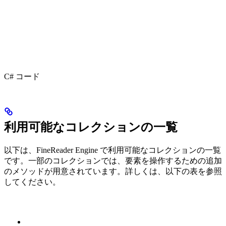
C# コード
利用可能なコレクションの一覧
以下は、FineReader Engine で利用可能なコレクションの一覧
です。一部のコレクションでは、要素を操作するための追加
のメソッドが用意されています。詳しくは、以下の表を参照
してください。