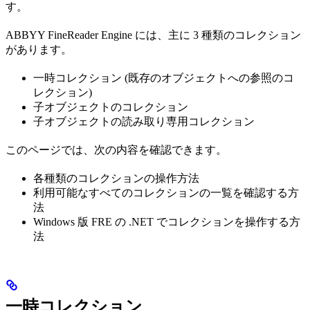
す。
ABBYY FineReader Engine には、主に 3 種類のコレクション
があります。
一時コレクション (既存のオブジェクトへの参照のコ
レクション)
子オブジェクトのコレクション
子オブジェクトの読み取り専用コレクション
このページでは、次の内容を確認できます。
各種類のコレクションの操作方法
利用可能なすべてのコレクションの一覧を確認する方
法
Windows 版 FRE の .NET でコレクションを操作する方
法
一時コレクション