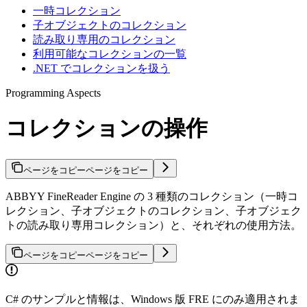
一時コレクション
子オブジェクトのコレクション
読み取り専用のコレクション
利用可能なコレクションの一覧
.NET でコレクションを扱う
Programming Aspects
コレクションの操作
ページをコピー
ページをコピー
ABBYY FineReader Engine の 3 種類のコレクション（一時コ
レクション、子オブジェクトのコレクション、子オブジェク
トの読み取り専用コレクション）と、それぞれの使用方法。
ページをコピー
ページをコピー
C# のサンプルと情報は、Windows 版 FRE にのみ適用されま