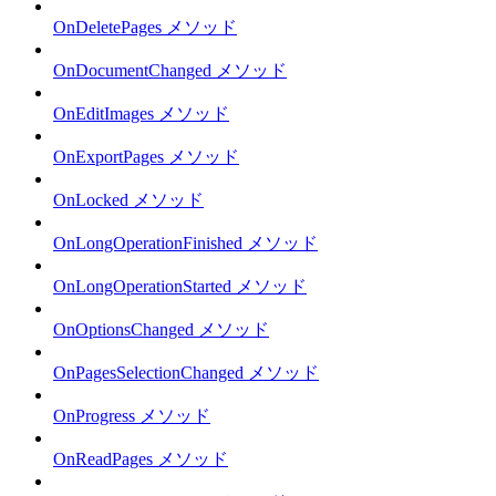
OnDeletePages メソッド
OnDocumentChanged メソッド
OnEditImages メソッド
OnExportPages メソッド
OnLocked メソッド
OnLongOperationFinished メソッド
OnLongOperationStarted メソッド
OnOptionsChanged メソッド
OnPagesSelectionChanged メソッド
OnProgress メソッド
OnReadPages メソッド