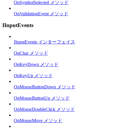
OnSymbolSelected メソッド
OnValidationEvent メソッド
IInputEvents
IInputEvents インターフェイス
OnChar メソッド
OnKeyDown メソッド
OnKeyUp メソッド
OnMouseButtonDown メソッド
OnMouseButtonUp メソッド
OnMouseDoubleClick メソッド
OnMouseMove メソッド