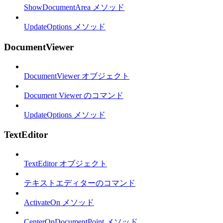
ShowDocumentArea メソッド
UpdateOptions メソッド
DocumentViewer
DocumentViewer オブジェクト
Document Viewer のコマンド
UpdateOptions メソッド
TextEditor
TextEditor オブジェクト
テキストエディターのコマンド
ActivateOn メソッド
CenterOnDocumentPoint メソッド