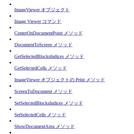
ImageViewer オブジェクト
Image Viewer コマンド
CenterOnDocumentPoint メソッド
DocumentToScreen メソッド
GetSelectedBlocksIndices メソッド
GetSelectedCells メソッド
ImageViewer オブジェクトの Print メソッド
ScreenToDocument メソッド
SetSelectedBlocksIndices メソッド
SetSelectedCells メソッド
ShowDocumentArea メソッド