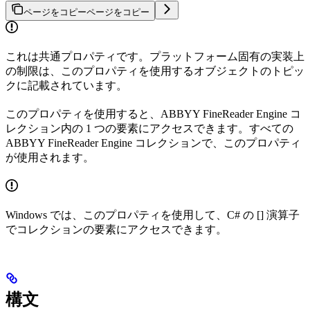
ページをコピー
ページをコピー
これは共通プロパティです。プラットフォーム固有の実装上
の制限は、このプロパティを使用するオブジェクトのトピッ
クに記載されています。
このプロパティを使用すると、ABBYY FineReader Engine コ
レクション内の 1 つの要素にアクセスできます。すべての
ABBYY FineReader Engine コレクションで、このプロパティ
が使用されます。
Windows では、このプロパティを使用して、C# の [] 演算子
でコレクションの要素にアクセスできます。
構文