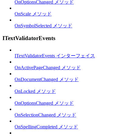
OnOptionsChanged メソッド
OnScale メソッド
OnSymbolSelected メソッド
ITextValidatorEvents
ITextValidatorEvents インターフェイス
OnActivePageChanged メソッド
OnDocumentChanged メソッド
OnLocked メソッド
OnOptionsChanged メソッド
OnSelectionChanged メソッド
OnSpellingCompleted メソッド