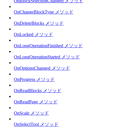
OnBlockSelectionChanged メソッド
OnChangeBlockType メソッド
OnDeleteBlocks メソッド
OnLocked メソッド
OnLongOperationFinished メソッド
OnLongOperationStarted メソッド
OnOptionsChanged メソッド
OnProgress メソッド
OnReadBlocks メソッド
OnReadPage メソッド
OnScale メソッド
OnSelectTool メソッド