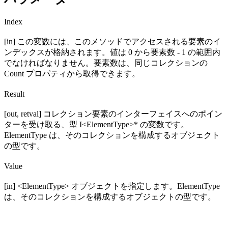
Index
[in] この変数には、このメソッドでアクセスされる要素のイ
ンデックスが格納されます。値は 0 から要素数 - 1 の範囲内
でなければなりません。要素数は、同じコレクションの
Count プロパティから取得できます。
Result
[out, retval] コレクション要素のインターフェイスへのポイン
ターを受け取る、型 I<ElementType>* の変数です。
ElementType は、そのコレクションを構成するオブジェクト
の型です。
Value
[in] <ElementType> オブジェクトを指定します。ElementType
は、そのコレクションを構成するオブジェクトの型です。