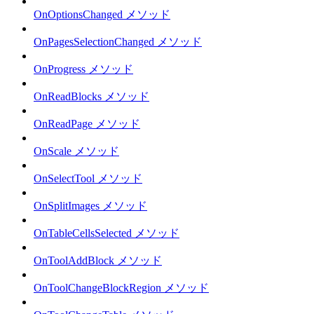
OnOptionsChanged メソッド
OnPagesSelectionChanged メソッド
OnProgress メソッド
OnReadBlocks メソッド
OnReadPage メソッド
OnScale メソッド
OnSelectTool メソッド
OnSplitImages メソッド
OnTableCellsSelected メソッド
OnToolAddBlock メソッド
OnToolChangeBlockRegion メソッド