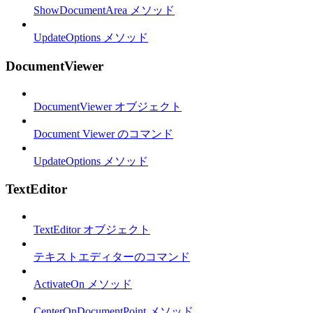
ShowDocumentArea メソッド
UpdateOptions メソッド
DocumentViewer
DocumentViewer オブジェクト
Document Viewer のコマンド
UpdateOptions メソッド
TextEditor
TextEditor オブジェクト
テキストエディターのコマンド
ActivateOn メソッド
CenterOnDocumentPoint メソッド