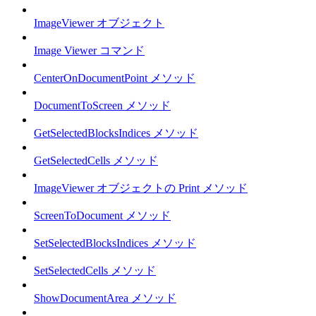
ImageViewer オブジェクト
Image Viewer コマンド
CenterOnDocumentPoint メソッド
DocumentToScreen メソッド
GetSelectedBlocksIndices メソッド
GetSelectedCells メソッド
ImageViewer オブジェクトの Print メソッド
ScreenToDocument メソッド
SetSelectedBlocksIndices メソッド
SetSelectedCells メソッド
ShowDocumentArea メソッド