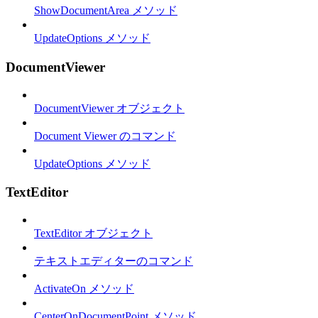
ShowDocumentArea メソッド
UpdateOptions メソッド
DocumentViewer
DocumentViewer オブジェクト
Document Viewer のコマンド
UpdateOptions メソッド
TextEditor
TextEditor オブジェクト
テキストエディターのコマンド
ActivateOn メソッド
CenterOnDocumentPoint メソッド