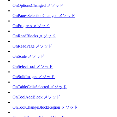
OnOptionsChanged メソッド
OnPagesSelectionChanged メソッド
OnProgress メソッド
OnReadBlocks メソッド
OnReadPage メソッド
OnScale メソッド
OnSelectTool メソッド
OnSplitImages メソッド
OnTableCellsSelected メソッド
OnToolAddBlock メソッド
OnToolChangeBlockRegion メソッド