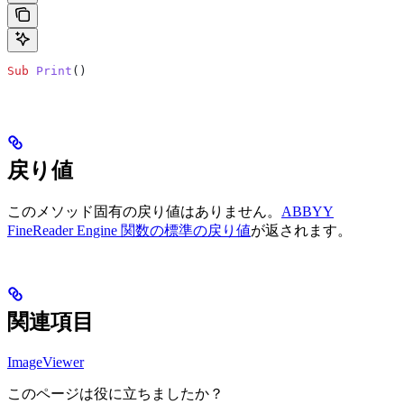
Sub
 Print
()
戻り値
このメソッド固有の戻り値はありません。
ABBYY
FineReader Engine 関数の標準の戻り値
が返されます。
関連項目
ImageViewer
このページは役に立ちましたか？