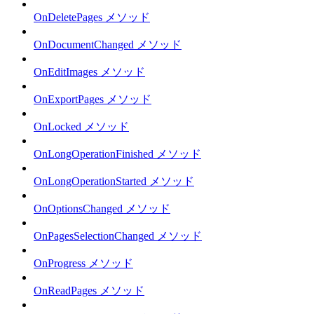
OnDeletePages メソッド
OnDocumentChanged メソッド
OnEditImages メソッド
OnExportPages メソッド
OnLocked メソッド
OnLongOperationFinished メソッド
OnLongOperationStarted メソッド
OnOptionsChanged メソッド
OnPagesSelectionChanged メソッド
OnProgress メソッド
OnReadPages メソッド