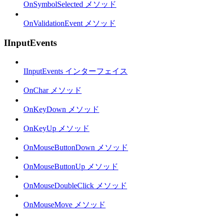
OnSymbolSelected メソッド
OnValidationEvent メソッド
IInputEvents
IInputEvents インターフェイス
OnChar メソッド
OnKeyDown メソッド
OnKeyUp メソッド
OnMouseButtonDown メソッド
OnMouseButtonUp メソッド
OnMouseDoubleClick メソッド
OnMouseMove メソッド