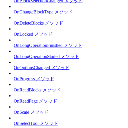
OnBlockSelectionChanged メソッド
OnChangeBlockType メソッド
OnDeleteBlocks メソッド
OnLocked メソッド
OnLongOperationFinished メソッド
OnLongOperationStarted メソッド
OnOptionsChanged メソッド
OnProgress メソッド
OnReadBlocks メソッド
OnReadPage メソッド
OnScale メソッド
OnSelectTool メソッド