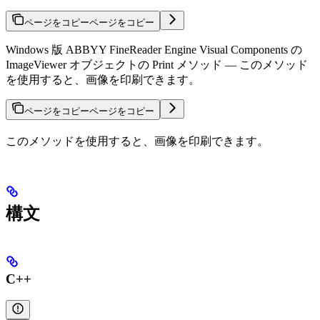
ページをコピー
ページをコピー
Windows 版 ABBYY FineReader Engine Visual Components の
ImageViewer オブジェクトの Print メソッド — このメソッド
を使用すると、画像を印刷できます。
ページをコピー
ページをコピー
このメソッドを使用すると、画像を印刷できます。
構文
C++