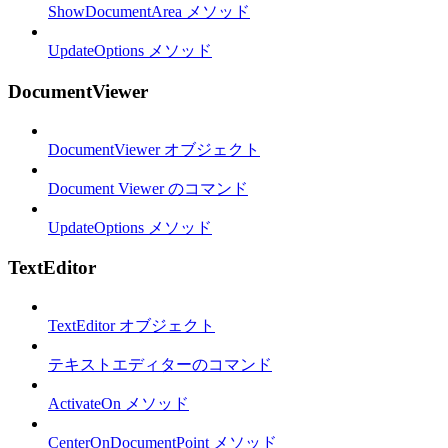
ShowDocumentArea メソッド
UpdateOptions メソッド
DocumentViewer
DocumentViewer オブジェクト
Document Viewer のコマンド
UpdateOptions メソッド
TextEditor
TextEditor オブジェクト
テキストエディターのコマンド
ActivateOn メソッド
CenterOnDocumentPoint メソッド