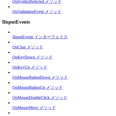
OnSymbolSelected メソッド
OnValidationEvent メソッド
IInputEvents
IInputEvents インターフェイス
OnChar メソッド
OnKeyDown メソッド
OnKeyUp メソッド
OnMouseButtonDown メソッド
OnMouseButtonUp メソッド
OnMouseDoubleClick メソッド
OnMouseMove メソッド