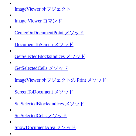
ImageViewer オブジェクト
Image Viewer コマンド
CenterOnDocumentPoint メソッド
DocumentToScreen メソッド
GetSelectedBlocksIndices メソッド
GetSelectedCells メソッド
ImageViewer オブジェクトの Print メソッド
ScreenToDocument メソッド
SetSelectedBlocksIndices メソッド
SetSelectedCells メソッド
ShowDocumentArea メソッド