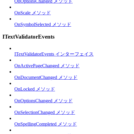
OnOptionsChanged メソッド
OnScale メソッド
OnSymbolSelected メソッド
ITextValidatorEvents
ITextValidatorEvents インターフェイス
OnActivePageChanged メソッド
OnDocumentChanged メソッド
OnLocked メソッド
OnOptionsChanged メソッド
OnSelectionChanged メソッド
OnSpellingCompleted メソッド