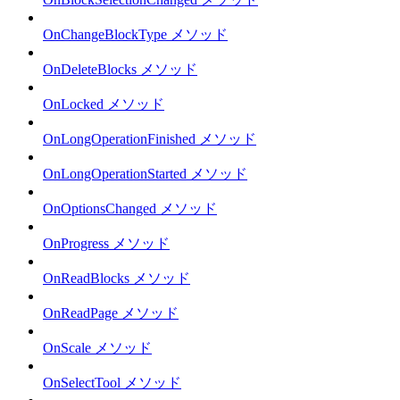
OnChangeBlockType メソッド
OnDeleteBlocks メソッド
OnLocked メソッド
OnLongOperationFinished メソッド
OnLongOperationStarted メソッド
OnOptionsChanged メソッド
OnProgress メソッド
OnReadBlocks メソッド
OnReadPage メソッド
OnScale メソッド
OnSelectTool メソッド