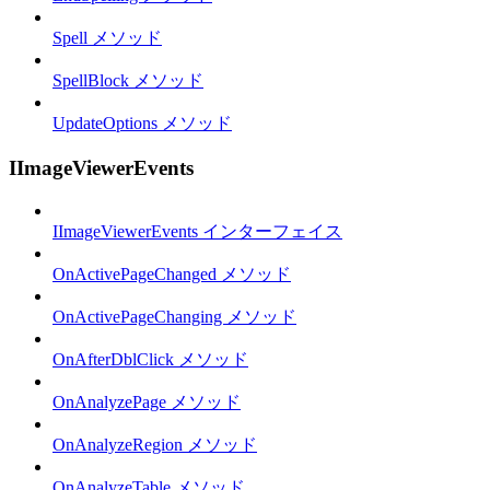
Spell メソッド
SpellBlock メソッド
UpdateOptions メソッド
IImageViewerEvents
IImageViewerEvents インターフェイス
OnActivePageChanged メソッド
OnActivePageChanging メソッド
OnAfterDblClick メソッド
OnAnalyzePage メソッド
OnAnalyzeRegion メソッド
OnAnalyzeTable メソッド