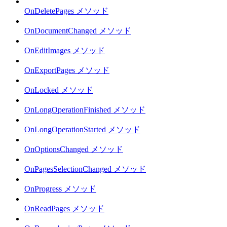
OnDeletePages メソッド
OnDocumentChanged メソッド
OnEditImages メソッド
OnExportPages メソッド
OnLocked メソッド
OnLongOperationFinished メソッド
OnLongOperationStarted メソッド
OnOptionsChanged メソッド
OnPagesSelectionChanged メソッド
OnProgress メソッド
OnReadPages メソッド