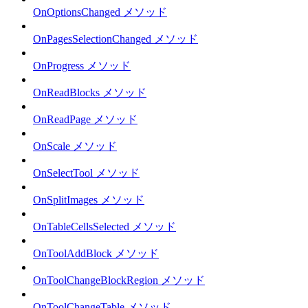
OnOptionsChanged メソッド
OnPagesSelectionChanged メソッド
OnProgress メソッド
OnReadBlocks メソッド
OnReadPage メソッド
OnScale メソッド
OnSelectTool メソッド
OnSplitImages メソッド
OnTableCellsSelected メソッド
OnToolAddBlock メソッド
OnToolChangeBlockRegion メソッド
OnToolChangeTable メソッド