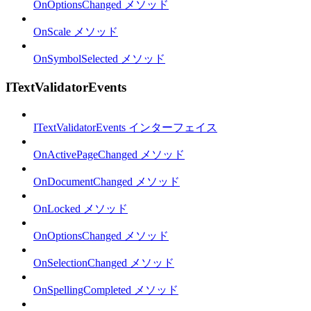
OnOptionsChanged メソッド
OnScale メソッド
OnSymbolSelected メソッド
ITextValidatorEvents
ITextValidatorEvents インターフェイス
OnActivePageChanged メソッド
OnDocumentChanged メソッド
OnLocked メソッド
OnOptionsChanged メソッド
OnSelectionChanged メソッド
OnSpellingCompleted メソッド