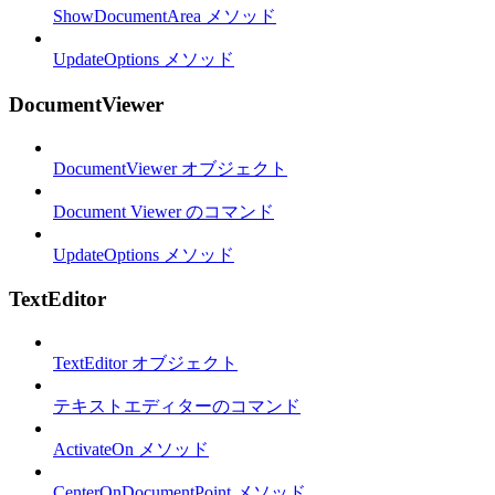
ShowDocumentArea メソッド
UpdateOptions メソッド
DocumentViewer
DocumentViewer オブジェクト
Document Viewer のコマンド
UpdateOptions メソッド
TextEditor
TextEditor オブジェクト
テキストエディターのコマンド
ActivateOn メソッド
CenterOnDocumentPoint メソッド