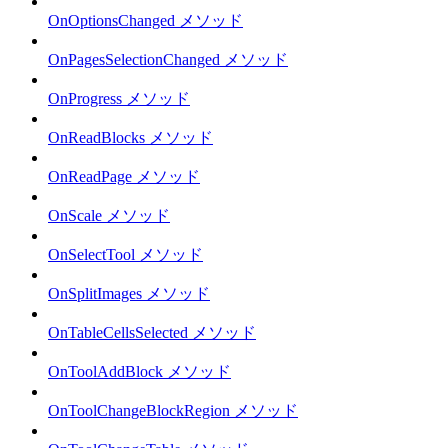
OnOptionsChanged メソッド
OnPagesSelectionChanged メソッド
OnProgress メソッド
OnReadBlocks メソッド
OnReadPage メソッド
OnScale メソッド
OnSelectTool メソッド
OnSplitImages メソッド
OnTableCellsSelected メソッド
OnToolAddBlock メソッド
OnToolChangeBlockRegion メソッド