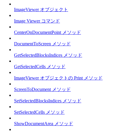
ImageViewer オブジェクト
Image Viewer コマンド
CenterOnDocumentPoint メソッド
DocumentToScreen メソッド
GetSelectedBlocksIndices メソッド
GetSelectedCells メソッド
ImageViewer オブジェクトの Print メソッド
ScreenToDocument メソッド
SetSelectedBlocksIndices メソッド
SetSelectedCells メソッド
ShowDocumentArea メソッド