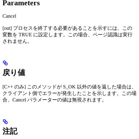
Parameters
Cancel
[out] プロセスを終了する必要があることを示すには、この
変数を TRUE に設定します。この場合、ページ認識は実行
されません。
戻り値
[C++ のみ] このメソッドが S_OK 以外の値を返した場合は、
クライアント側でエラーが発生したことを示します。この場
合、Cancel パラメーターの値は無視されます。
注記