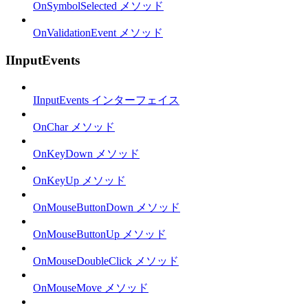
OnSymbolSelected メソッド
OnValidationEvent メソッド
IInputEvents
IInputEvents インターフェイス
OnChar メソッド
OnKeyDown メソッド
OnKeyUp メソッド
OnMouseButtonDown メソッド
OnMouseButtonUp メソッド
OnMouseDoubleClick メソッド
OnMouseMove メソッド