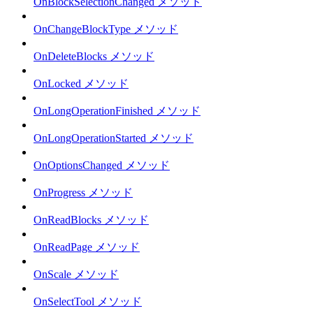
OnBlockSelectionChanged メソッド
OnChangeBlockType メソッド
OnDeleteBlocks メソッド
OnLocked メソッド
OnLongOperationFinished メソッド
OnLongOperationStarted メソッド
OnOptionsChanged メソッド
OnProgress メソッド
OnReadBlocks メソッド
OnReadPage メソッド
OnScale メソッド
OnSelectTool メソッド