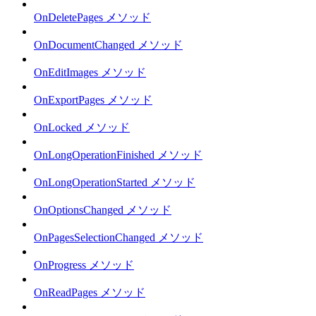
OnDeletePages メソッド
OnDocumentChanged メソッド
OnEditImages メソッド
OnExportPages メソッド
OnLocked メソッド
OnLongOperationFinished メソッド
OnLongOperationStarted メソッド
OnOptionsChanged メソッド
OnPagesSelectionChanged メソッド
OnProgress メソッド
OnReadPages メソッド