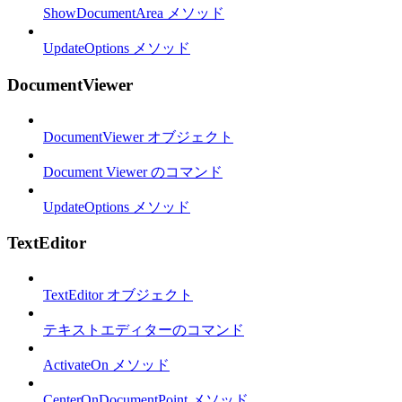
ShowDocumentArea メソッド
UpdateOptions メソッド
DocumentViewer
DocumentViewer オブジェクト
Document Viewer のコマンド
UpdateOptions メソッド
TextEditor
TextEditor オブジェクト
テキストエディターのコマンド
ActivateOn メソッド
CenterOnDocumentPoint メソッド