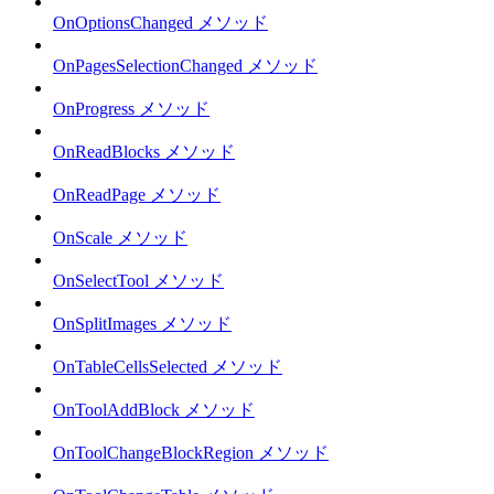
OnOptionsChanged メソッド
OnPagesSelectionChanged メソッド
OnProgress メソッド
OnReadBlocks メソッド
OnReadPage メソッド
OnScale メソッド
OnSelectTool メソッド
OnSplitImages メソッド
OnTableCellsSelected メソッド
OnToolAddBlock メソッド
OnToolChangeBlockRegion メソッド