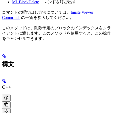
MI_BlockDelete
コマンドを呼び出す
コマンドの呼び出し方法については、
Image Viewer
Commands
の一覧を参照してください。
このメソッドは、削除予定のブロックのインデックスをクラ
イアントに渡します。このメソッドを使用すると、この操作
をキャンセルできます。
構文
C++