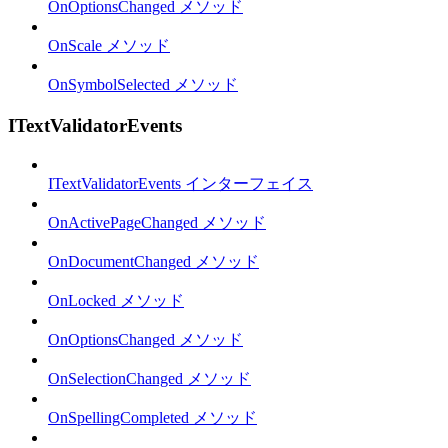
OnOptionsChanged メソッド
OnScale メソッド
OnSymbolSelected メソッド
ITextValidatorEvents
ITextValidatorEvents インターフェイス
OnActivePageChanged メソッド
OnDocumentChanged メソッド
OnLocked メソッド
OnOptionsChanged メソッド
OnSelectionChanged メソッド
OnSpellingCompleted メソッド