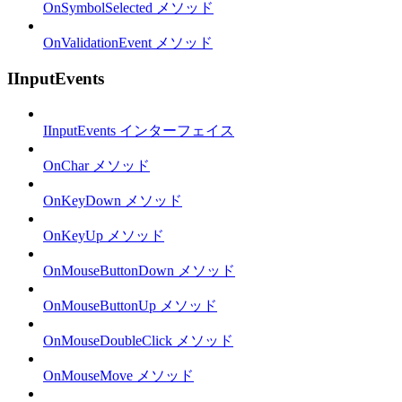
OnSymbolSelected メソッド
OnValidationEvent メソッド
IInputEvents
IInputEvents インターフェイス
OnChar メソッド
OnKeyDown メソッド
OnKeyUp メソッド
OnMouseButtonDown メソッド
OnMouseButtonUp メソッド
OnMouseDoubleClick メソッド
OnMouseMove メソッド