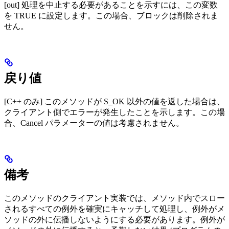
[out] 処理を中止する必要があることを示すには、この変数
を TRUE に設定します。この場合、ブロックは削除されま
せん。
戻り値
[C++ のみ] このメソッドが S_OK 以外の値を返した場合は、
クライアント側でエラーが発生したことを示します。この場
合、Cancel パラメーターの値は考慮されません。
備考
このメソッドのクライアント実装では、メソッド内でスロー
されるすべての例外を確実にキャッチして処理し、例外がメ
ソッドの外に伝播しないようにする必要があります。例外が