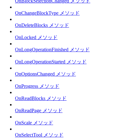
OnBlockSelectionChanged メソッド
OnChangeBlockType メソッド
OnDeleteBlocks メソッド
OnLocked メソッド
OnLongOperationFinished メソッド
OnLongOperationStarted メソッド
OnOptionsChanged メソッド
OnProgress メソッド
OnReadBlocks メソッド
OnReadPage メソッド
OnScale メソッド
OnSelectTool メソッド