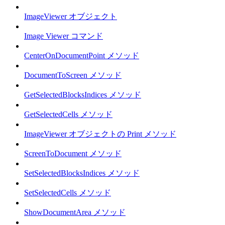
ImageViewer オブジェクト
Image Viewer コマンド
CenterOnDocumentPoint メソッド
DocumentToScreen メソッド
GetSelectedBlocksIndices メソッド
GetSelectedCells メソッド
ImageViewer オブジェクトの Print メソッド
ScreenToDocument メソッド
SetSelectedBlocksIndices メソッド
SetSelectedCells メソッド
ShowDocumentArea メソッド