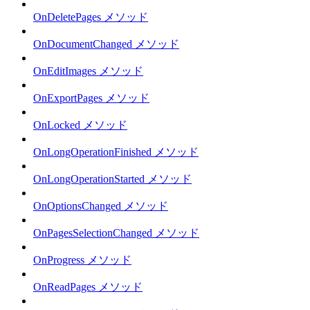
OnDeletePages メソッド
OnDocumentChanged メソッド
OnEditImages メソッド
OnExportPages メソッド
OnLocked メソッド
OnLongOperationFinished メソッド
OnLongOperationStarted メソッド
OnOptionsChanged メソッド
OnPagesSelectionChanged メソッド
OnProgress メソッド
OnReadPages メソッド