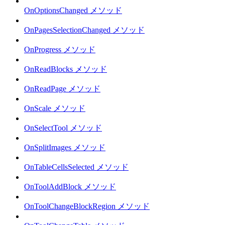
OnOptionsChanged メソッド
OnPagesSelectionChanged メソッド
OnProgress メソッド
OnReadBlocks メソッド
OnReadPage メソッド
OnScale メソッド
OnSelectTool メソッド
OnSplitImages メソッド
OnTableCellsSelected メソッド
OnToolAddBlock メソッド
OnToolChangeBlockRegion メソッド