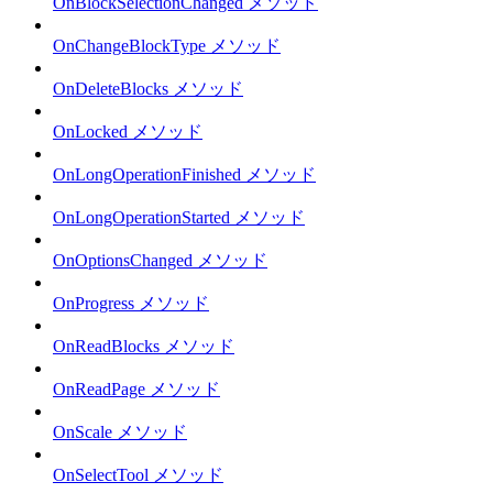
OnBlockSelectionChanged メソッド
OnChangeBlockType メソッド
OnDeleteBlocks メソッド
OnLocked メソッド
OnLongOperationFinished メソッド
OnLongOperationStarted メソッド
OnOptionsChanged メソッド
OnProgress メソッド
OnReadBlocks メソッド
OnReadPage メソッド
OnScale メソッド
OnSelectTool メソッド