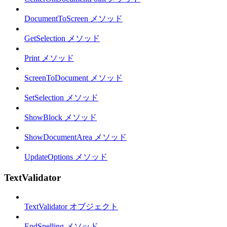
DocumentToScreen メソッド
GetSelection メソッド
Print メソッド
ScreenToDocument メソッド
SetSelection メソッド
ShowBlock メソッド
ShowDocumentArea メソッド
UpdateOptions メソッド
TextValidator
TextValidator オブジェクト
EndSpelling メソッド