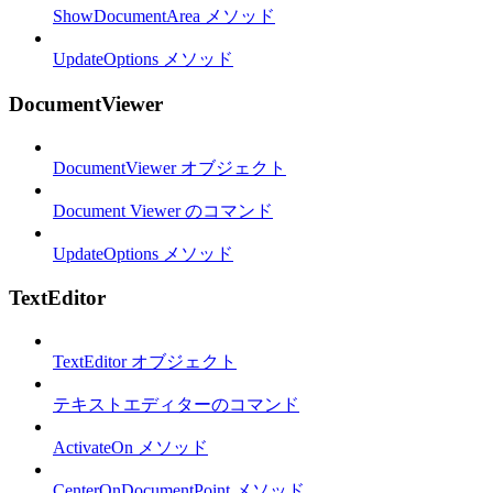
ShowDocumentArea メソッド
UpdateOptions メソッド
DocumentViewer
DocumentViewer オブジェクト
Document Viewer のコマンド
UpdateOptions メソッド
TextEditor
TextEditor オブジェクト
テキストエディターのコマンド
ActivateOn メソッド
CenterOnDocumentPoint メソッド