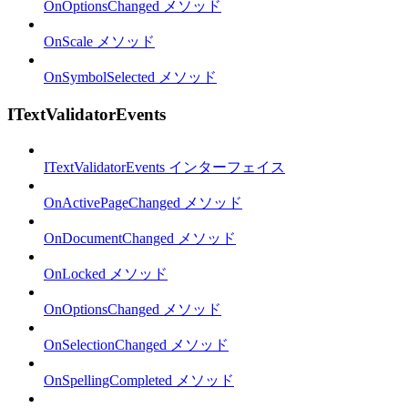
OnOptionsChanged メソッド
OnScale メソッド
OnSymbolSelected メソッド
ITextValidatorEvents
ITextValidatorEvents インターフェイス
OnActivePageChanged メソッド
OnDocumentChanged メソッド
OnLocked メソッド
OnOptionsChanged メソッド
OnSelectionChanged メソッド
OnSpellingCompleted メソッド