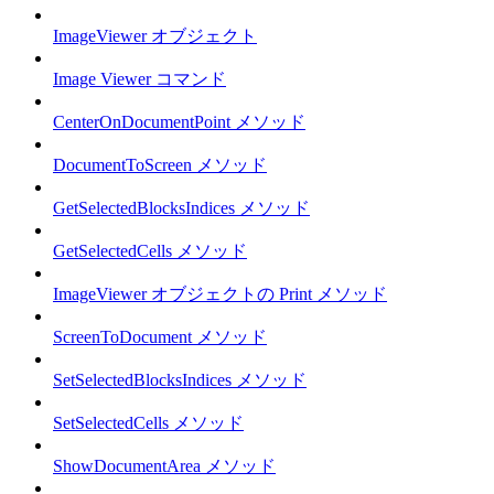
ImageViewer オブジェクト
Image Viewer コマンド
CenterOnDocumentPoint メソッド
DocumentToScreen メソッド
GetSelectedBlocksIndices メソッド
GetSelectedCells メソッド
ImageViewer オブジェクトの Print メソッド
ScreenToDocument メソッド
SetSelectedBlocksIndices メソッド
SetSelectedCells メソッド
ShowDocumentArea メソッド