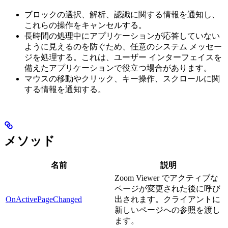
ブロックの選択、解析、認識に関する情報を通知し、
これらの操作をキャンセルする。
長時間の処理中にアプリケーションが応答していない
ように見えるのを防ぐため、任意のシステム メッセー
ジを処理する。これは、ユーザー インターフェイスを
備えたアプリケーションで役立つ場合があります。
マウスの移動やクリック、キー操作、スクロールに関
する情報を通知する。
メソッド
名前
説明
Zoom Viewer でアクティブな
ページが変更された後に呼び
OnActivePageChanged
出されます。クライアントに
新しいページへの参照を渡し
ます。