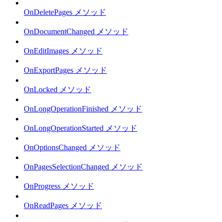
OnDeletePages メソッド
OnDocumentChanged メソッド
OnEditImages メソッド
OnExportPages メソッド
OnLocked メソッド
OnLongOperationFinished メソッド
OnLongOperationStarted メソッド
OnOptionsChanged メソッド
OnPagesSelectionChanged メソッド
OnProgress メソッド
OnReadPages メソッド