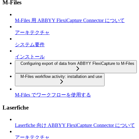
M-Files
M-Files 用 ABBYY FlexiCapture Connector について
アーキテクチャ
システム要件
インストール
Configuring export of data from ABBYY FlexiCapture to M-Files
M-Files workflow activity: installation and use
M-Files でワークフローを使用する
Laserfiche
Laserfiche 向け ABBYY FlexiCapture Connector について
アーキテクチャ