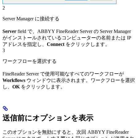
2
Server Manager に接続する
Server
field で、ABBYY FineReader Server の Server Manager
がインストールされているコンピューターの名前または IP
アドレスを指定し、
Connect
をクリックします。
3
ワークフローを選択する
FineReader Server で使用可能なすべてのワークフローが
Workflows
ウィンドウに表示されます。ワークフローを選択
し、
OK
をクリックします。
送信前にオプションを表示
このオプションを無効にすると、次回 ABBYY FineReader