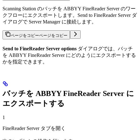
Scanning Station のバッチを ABBYY FineReader Server のワー
クフローにエクスポートします。Send to FineReader Server ダ
イアログで Server Manager に接続します。
ページをコピー
ページをコピー
Send to FineReader Server options
ダイアログでは、バッチ
を ABBYY FineReader Server にどのようにエクスポートする
かを指定できます。
バッチを ABBYY FineReader Server に
エクスポートする
1
FineReader Server タブを開く