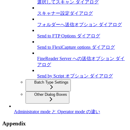
選択してスキャン ダイアログ
スキャナー設定ダイアログ
フォルダーへ送信オプション ダイアログ
Send to FTP Options ダイアログ
Send to FlexiCapture options ダイアログ
FineReader Server への送信オプション ダイ
アログ
Send by Script オプション ダイアログ
Batch Type Settings
Other Dialog Boxes
Administrator mode と Operator mode の違い
Appendix