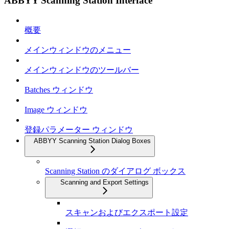
ABBYY Scanning Station Interface
概要
メインウィンドウのメニュー
メインウィンドウのツールバー
Batches ウィンドウ
Image ウィンドウ
登録パラメーター ウィンドウ
ABBYY Scanning Station Dialog Boxes
Scanning Station のダイアログ ボックス
Scanning and Export Settings
スキャンおよびエクスポート設定