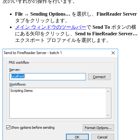
次のいずれかの操作を行います。
File → Sending Options…
を選択し、
FineReader Server
タブをクリックします。
メイン ウィンドウのツールバー
で
Send To
ボタンの横
にある矢印をクリックし、
Send to FineReader Server…
エクスポート プロファイルを選択します。