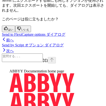
Server にエクスポートする際にも同じオプションが使用され
ます。次回エクスポートを開始しても、ダイアログは表示さ
れません。
このページは役に立ちましたか？
はい
いいえ
Send to FlexiCapture options ダイアログ
前へ
Send by Script オプション ダイアログ
次へ
⌘
I
ABBYY Documentation
home page