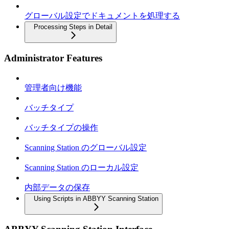
グローバル設定でドキュメントを処理する
Processing Steps in Detail
Administrator Features
管理者向け機能
バッチタイプ
バッチタイプの操作
Scanning Station のグローバル設定
Scanning Station のローカル設定
内部データの保存
Using Scripts in ABBYY Scanning Station